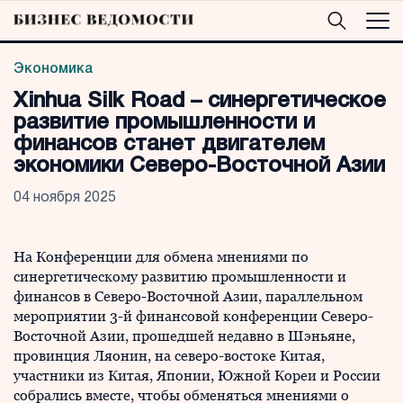
Экономика
Xinhua Silk Road – синергетическое
развитие промышленности и
финансов станет двигателем
экономики Северо-Восточной Азии
04 ноября 2025
На Конференции для обмена мнениями по
синергетическому развитию промышленности и
финансов в Северо-Восточной Азии, параллельном
мероприятии 3-й финансовой конференции Северо-
Восточной Азии, прошедшей недавно в Шэньяне,
провинция Ляонин, на северо-востоке Китая,
участники из Китая, Японии, Южной Кореи и России
собрались вместе, чтобы обменяться мнениями о