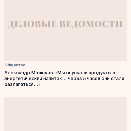
Общество
Александр Малюков: «Мы опускали продукты в
энергетический напиток… через 5 часов они стали
разлагаться…»