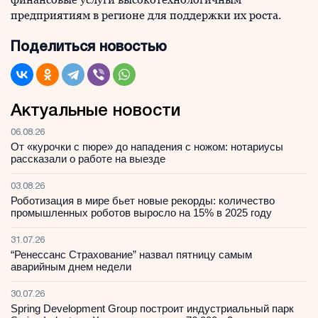
предприятиям в регионе для поддержки их роста.
Поделиться новостью
Актуальные новости
06.08.26
От «курочки с пюре» до нападения с ножом: нотариусы
рассказали о работе на выезде
03.08.26
Роботизация в мире бьет новые рекорды: количество
промышленных роботов выросло на 15% в 2025 году
31.07.26
“Ренессанс Страхование” назвал пятницу самым
аварийным днем недели
30.07.26
Spring Development Group построит индустриальный парк