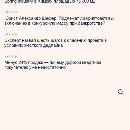
Spring Industry в Химках площадью 76 000 м2
24.07.26
Юрист Александр Шефер: Подлежат ли криптоактивы
включению в конкурсную массу при банкротстве?
24.07.26
Эксперт назвал шесть шагов к спасению проекта в
условиях жесткого дедлайна
22.07.26
Минус 24% продаж — почему дорогой квартиры
покупателю уже недостаточно