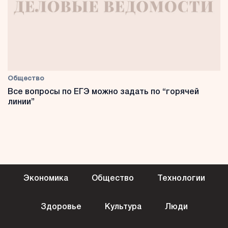
Общество
Все вопросы по ЕГЭ можно задать по “горячей
линии”
Экономика
Общество
Технологии
Здоровье
Культура
Люди