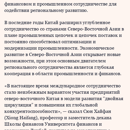
финансовом и промышленном сотрудничестве для
содействии региональному развитию.
В последние годы Китай расширил углубленное
сотрудничество со странами Северо-Восточной Азии в
плане промышленных цепочек и цепочек поставок и
постоянно способствовал оптимизации и
модернизации промышленности. Экономическое
развитие в Северо-Восточной Азии открывает новые
возможности, при этом основным двигателем
регионального сотрудничества является глубокая
кооперация в области промышленности и финансов.
«В настоящее время международное сотрудничество
стало неизбежным вариантом участия предприятий
северо-восточного Китая в модели развития “двойная
циркуляция” и повышения их глобальной
конкурентоспособности», — сказал Сюн Хайфан
(Xiong Haifang), профессор и заместитель декана
Школы финансов Университета финансов и