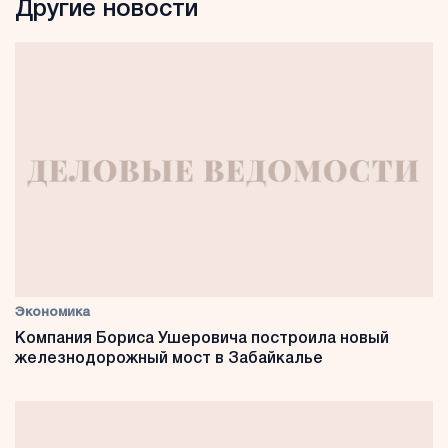
Другие новости
Экономика
Компания Бориса Ушеровича построила новый
железнодорожный мост в Забайкалье