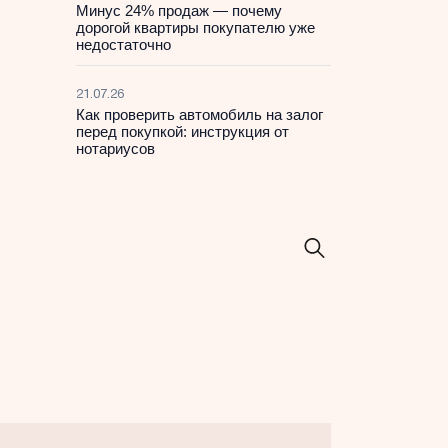
Минус 24% продаж — почему
дорогой квартиры покупателю уже
недостаточно
21.07.26
Как проверить автомобиль на залог
перед покупкой: инструкция от
нотариусов