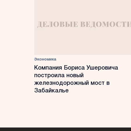
Экономика
Компания Бориса Ушеровича
построила новый
железнодорожный мост в
Забайкалье