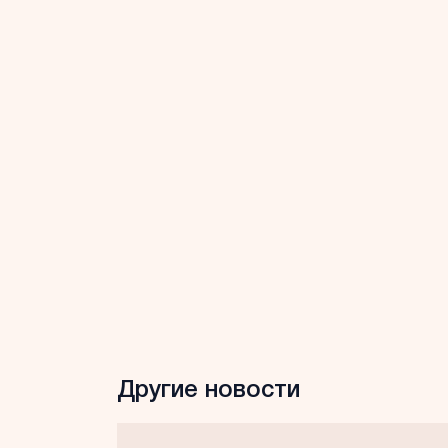
Другие новости