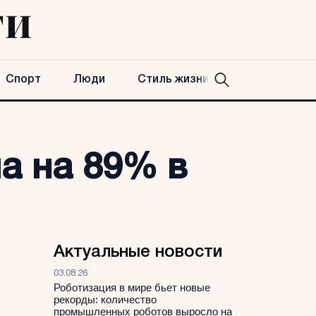
Спорт
Люди
Стиль жизни
а на 89% в
Актуальные новости
03.08.26
Роботизация в мире бьет новые
рекорды: количество
промышленных роботов выросло на