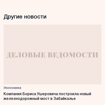
Другие новости
Экономика
Компания Бориса Ушеровича построила новый
железнодорожный мост в Забайкалье