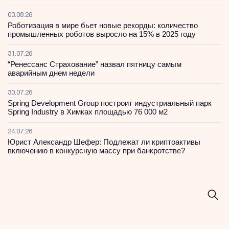
03.08.26
Роботизация в мире бьет новые рекорды: количество
промышленных роботов выросло на 15% в 2025 году
31.07.26
“Ренессанс Страхование” назвал пятницу самым
аварийным днем недели
30.07.26
Spring Development Group построит индустриальный парк
Spring Industry в Химках площадью 76 000 м2
24.07.26
Юрист Александр Шефер: Подлежат ли криптоактивы
включению в конкурсную массу при банкротстве?