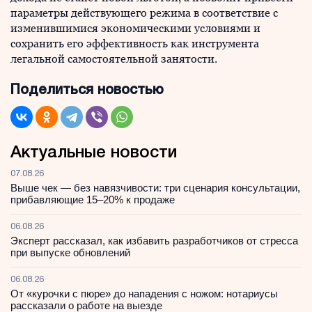
параметры действующего режима в соответствие с
изменившимися экономическими условиями и
сохранить его эффективность как инструмента
легальной самостоятельной занятости.
Поделиться новостью
Актуальные новости
07.08.26
Выше чек — без навязчивости: три сценария консультации,
прибавляющие 15–20% к продаже
06.08.26
Эксперт рассказал, как избавить разработчиков от стресса
при выпуске обновлений
06.08.26
От «курочки с пюре» до нападения с ножом: нотариусы
рассказали о работе на выезде