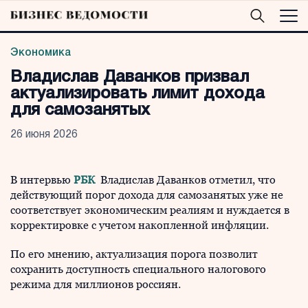
Экономика
Владислав Даванков призвал
актуализировать лимит дохода
для самозанятых
26 июня 2026
В интервью
РБК
Владислав Даванков отметил, что
действующий порог дохода для самозанятых уже не
соответствует экономическим реалиям и нуждается в
корректировке с учетом накопленной инфляции.
По его мнению, актуализация порога позволит
сохранить доступность специального налогового
режима для миллионов россиян.