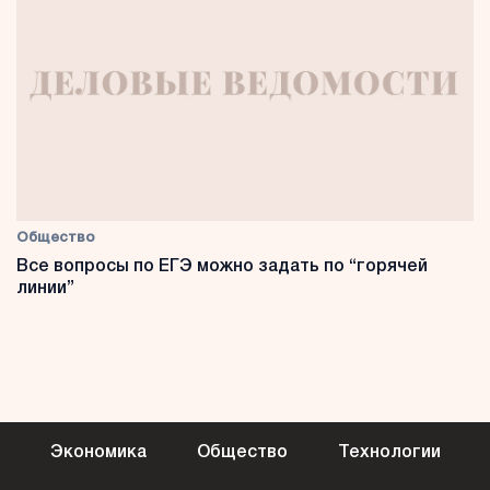
Общество
Все вопросы по ЕГЭ можно задать по “горячей
линии”
Экономика
Общество
Технологии