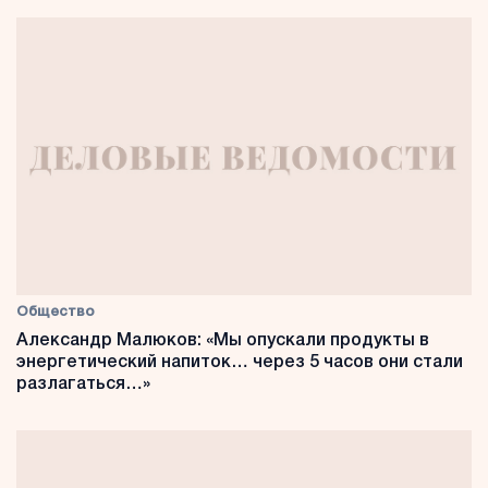
Общество
Александр Малюков: «Мы опускали продукты в
энергетический напиток… через 5 часов они стали
разлагаться…»