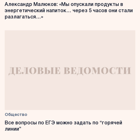
Александр Малюков: «Мы опускали продукты в
энергетический напиток… через 5 часов они стали
разлагаться…»
Общество
Все вопросы по ЕГЭ можно задать по “горячей
линии”