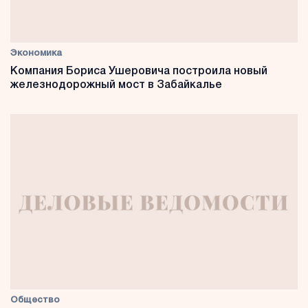
Экономика
Компания Бориса Ушеровича построила новый
железнодорожный мост в Забайкалье
Общество