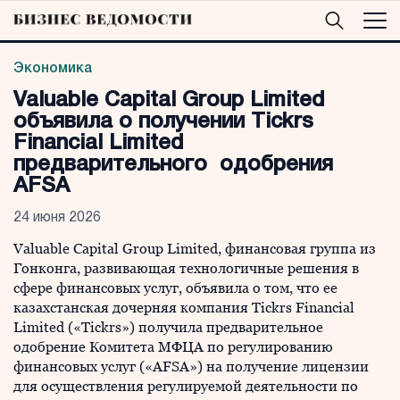
Экономика
Valuable Capital Group Limited
объявила о получении Tickrs
Financial Limited
предварительного одобрения
AFSA
24 июня 2026
Valuable Capital Group Limited, финансовая группа из
Гонконга, развивающая технологичные решения в
сфере финансовых услуг, объявила о том, что ее
казахстанская дочерняя компания Tickrs Financial
Limited («Tickrs») получила предварительное
одобрение Комитета МФЦА по регулированию
финансовых услуг («AFSA») на получение лицензии
для осуществления регулируемой деятельности по