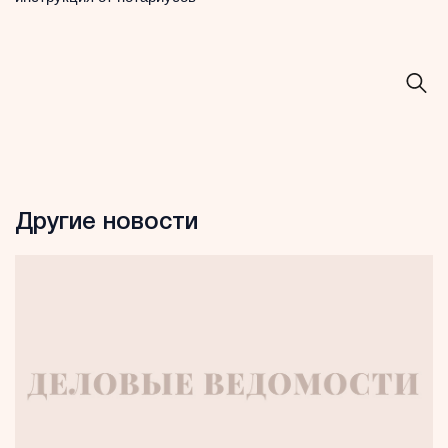
Другие новости