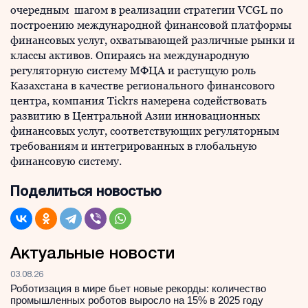
очередным шагом в реализации стратегии VCGL по
построению международной финансовой платформы
финансовых услуг, охватывающей различные рынки и
классы активов. Опираясь на международную
регуляторную систему МФЦА и растущую роль
Казахстана в качестве регионального финансового
центра, компания Tickrs намерена содействовать
развитию в Центральной Азии инновационных
финансовых услуг, соответствующих регуляторным
требованиям и интегрированных в глобальную
финансовую систему.
Поделиться новостью
Актуальные новости
03.08.26
Роботизация в мире бьет новые рекорды: количество
промышленных роботов выросло на 15% в 2025 году