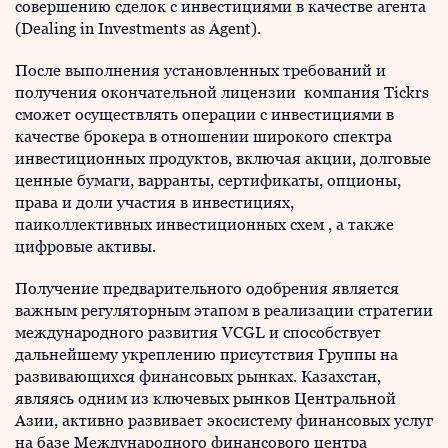
совершению сделок с инвестициями в качестве агента
(Dealing in Investments as Agent).
После выполнения установленных требований и
получения окончательной лицензии компания Tickrs
сможет осуществлять операции с инвестициями в
качестве брокера в отношении широкого спектра
инвестиционных продуктов, включая акции, долговые
ценные бумаги, варранты, сертификаты, опционы,
права и доли участия в инвестициях,
паиколлективных инвестиционных схем , а также
цифровые активы.
Получение предварительного одобрения является
важным регуляторным этапом в реализации стратегии
международного развития VCGL и способствует
дальнейшему укреплению присутствия Группы на
развивающихся финансовых рынках. Казахстан,
являясь одним из ключевых рынков Центральной
Азии, активно развивает экосистему финансовых услуг
на базе Международного финансового центра