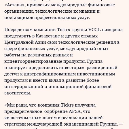
«Астана», привлекая международные финансовые
организации, технологические компании и
поставщиков профессиональных услуг.
Посредством компании Tickrs группа VCGL намерена
представить в Казахстане и других странах
Центральной Азии свои технологические решения в
сфере финансовых услуг, международный опыт
работы на различных рынках и
клиентоориентированные продукты. Группа
планирует предоставить инвесторам расширенный
доступ к диверсифицированным инвестиционным
продуктам и внести вклад в развитие более
интегрированной и инновационной финансовой
экосистемы.
«Мы рады, что компания Tickrs получила
предварительное одобрение AFSA, что
являетсяважным шагом в реализации нашей
стратегии международной экпансиинашей Группы, —