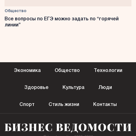
Общество
Все вопросы по ЕГЭ можно задать по “горячей
линии”
Экономика
Общество
Технологии
Здоровье
Культура
Люди
Спорт
Стиль жизни
Контакты