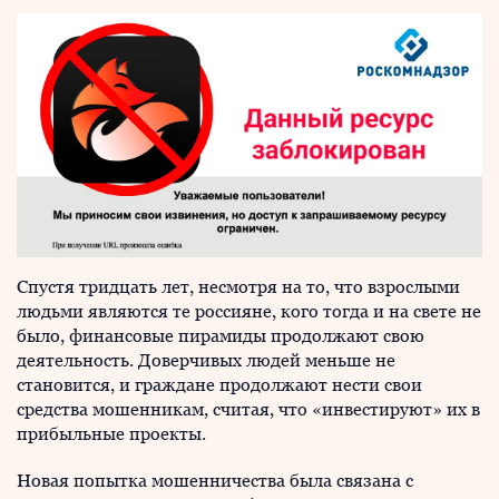
Спустя тридцать лет, несмотря на то, что взрослыми
людьми являются те россияне, кого тогда и на свете не
было, финансовые пирамиды продолжают свою
деятельность. Доверчивых людей меньше не
становится, и граждане продолжают нести свои
средства мошенникам, считая, что «инвестируют» их в
прибыльные проекты.
Новая попытка мошенничества была связана с