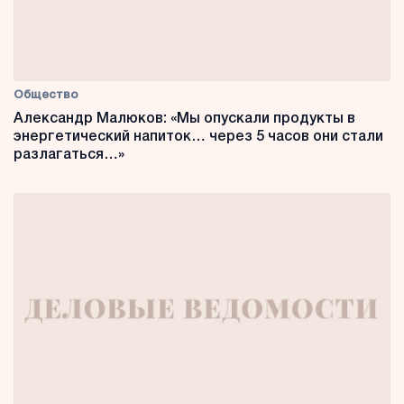
Общество
Александр Малюков: «Мы опускали продукты в
энергетический напиток… через 5 часов они стали
разлагаться…»