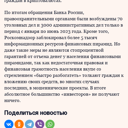
граждан в криптовалютах.
По итогам обращения Банка России,
правоохранительными органами были возбуждены 70
уголовных дел и 3000 административных дел только в
период с января по июнь 2023 года. Кроме того,
Роскомнадзор заблокировал более 5 тысяч
информационных ресурсов финансовых пирамид. Но
даже такие меры не являются стопроцентной
гарантией от отъема денег у населения финансовыми
пирамидами, так как недостаточная правовая и
финансовая грамотность населения вкупе со
стремлением «быстро разбогатеть» толкают граждан к
вложению своих средств, во многих случаях
последних, в мошеннические проекты. В итоге
абсолютное большинство «инвесторов» не получают
ничего.
Поделиться новостью