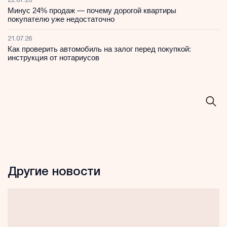
22.07.26
Минус 24% продаж — почему дорогой квартиры
покупателю уже недостаточно
21.07.26
Как проверить автомобиль на залог перед покупкой:
инструкция от нотариусов
Другие новости