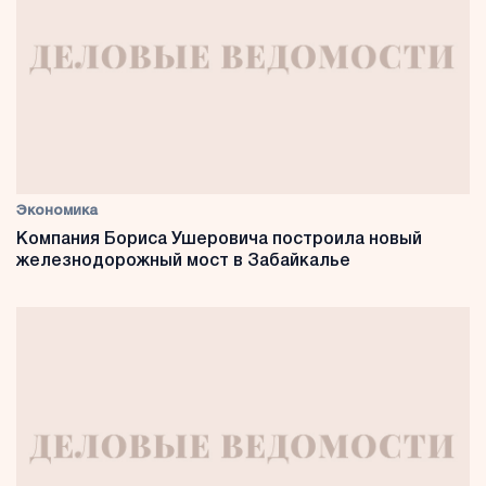
Экономика
Компания Бориса Ушеровича построила новый
железнодорожный мост в Забайкалье