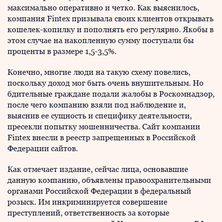
максимально оперативно и четко. Как выяснилось,
компания Fintex призывала своих клиентов открывать
кошелек-копилку и пополнять его регулярно. Якобы в
этом случае на накопленную сумму поступали бы
проценты в размере 1,5-3,5%.
Конечно, многие люди на такую схему повелись,
поскольку доход мог быть очень внушительным. Но
бдительные граждане подали жалобы в Роскомнадзор,
после чего компанию взяли под наблюдение и,
выяснив ее сущность и специфику деятельности,
пресекли попытку мошенничества. Сайт компании
Fintex внесли в реестр запрещенных в Российской
Федерации сайтов.
Как отмечает издание, сейчас лица, основавшие
данную компанию, объявлены правоохранительными
органами Российской Федерации в федеральный
розыск. Им инкриминируется совершение
преступлений, ответственность за которые