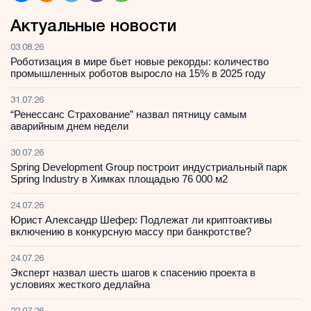
Актуальные новости
03.08.26
Роботизация в мире бьет новые рекорды: количество
промышленных роботов выросло на 15% в 2025 году
31.07.26
“Ренессанс Страхование” назвал пятницу самым
аварийным днем недели
30.07.26
Spring Development Group построит индустриальный парк
Spring Industry в Химках площадью 76 000 м2
24.07.26
Юрист Александр Шефер: Подлежат ли криптоактивы
включению в конкурсную массу при банкротстве?
24.07.26
Эксперт назвал шесть шагов к спасению проекта в
условиях жесткого дедлайна