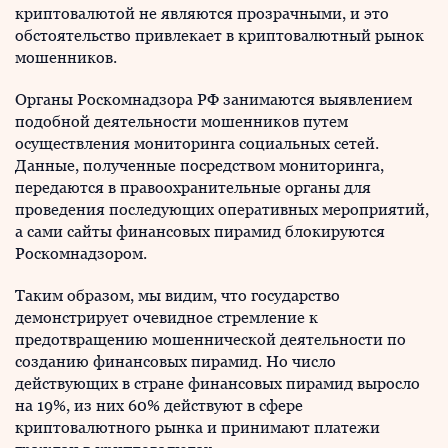
криптовалютой не являются прозрачными, и это
обстоятельство привлекает в криптовалютный рынок
мошенников.
Органы Роскомнадзора РФ занимаются выявлением
подобной деятельности мошенников путем
осуществления мониторинга социальных сетей.
Данные, полученные посредством мониторинга,
передаются в правоохранительные органы для
проведения последующих оперативных мероприятий,
а сами сайты финансовых пирамид блокируются
Роскомнадзором.
Таким образом, мы видим, что государство
демонстрирует очевидное стремление к
предотвращению мошеннической деятельности по
созданию финансовых пирамид. Но число
действующих в стране финансовых пирамид выросло
на 19%, из них 60% действуют в сфере
криптовалютного рынка и принимают платежи