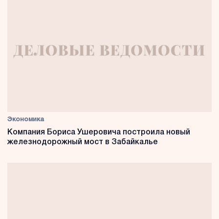
Экономика
Компания Бориса Ушеровича построила новый
железнодорожный мост в Забайкалье