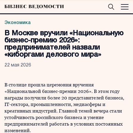
Экономика
В Москве вручили «Национальную
бизнес-премию 2026»:
предпринимателей назвали
«киборгами делового мира»
22 мая 2026
В столице прошла церемония вручения
«Национальной бизнес-премии 2026». В этом году
награды получили более 20 представителей бизнеса,
IT-сектора, промышленности, медиасферы и
креативных индустрий. Главной темой вечера стали
устойчивость российского бизнеса и умение
предпринимателей работать в условиях постоянных
изменений.