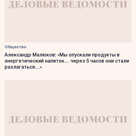
Общество
Александр Малюков: «Мы опускали продукты в
энергетический напиток… через 5 часов они стали
разлагаться…»