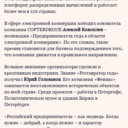
платформу распределенных вычислений и работает
более чем в 120 странах.
В сфере электронной коммерции победил основатель
компании COPTERDRONE
Алексей Коноплев
–
номинация «Предприниматель года в области
электронной коммерции». По его словам, такие
премии становятся для бизнеса подтверждением того,
что компания движется в правильном направлении.
Большое внимание организаторы уделили и
креативным индустриям. Звание «Реставратор года»
получил
Юрий Голованов
. Его компания «Феникс»
занимается восстановлением исторических объектов
по всей стране. Среди проектов – работы в Петергофе,
Политехническом музее и здании Биржи в
Петербурге.
«Российский предприниматель – как медведь. Когда
нужно – добрый, а когда нужно – и характер