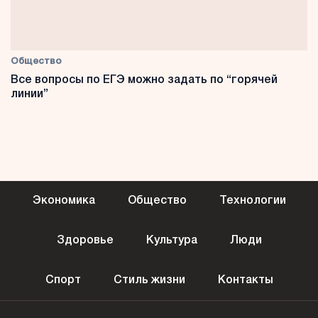
Общество
Все вопросы по ЕГЭ можно задать по “горячей
линии”
Экономика
Общество
Технологии
Здоровье
Культура
Люди
Спорт
Стиль жизни
Контакты