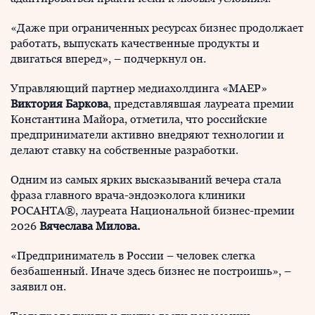
«Даже при ограниченных ресурсах бизнес продолжает
работать, выпускать качественные продукты и
двигаться вперед», – подчеркнул он.
Управляющий партнер медиахолдинга «МАЕР»
Виктория Баркова
, представлявшая лауреата премии
Константина Майора, отметила, что российские
предприниматели активно внедряют технологии и
делают ставку на собственные разработки.
Одним из самых ярких высказываний вечера стала
фраза главного врача-эндоэколога клиники
РОСАНТА®, лауреата Национальной бизнес-премии
2026
Вячеслава Милова.
«Предприниматель в России – человек слегка
безбашенный. Иначе здесь бизнес не построишь», –
заявил он.