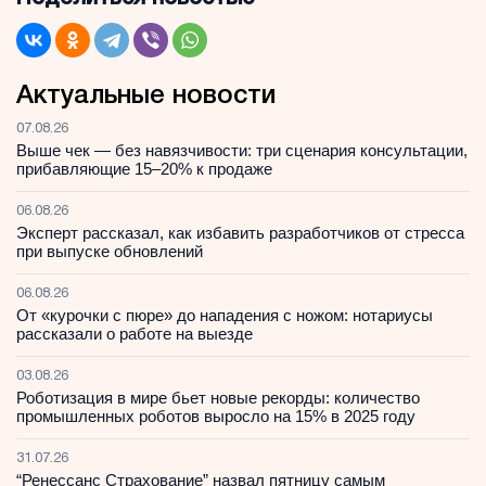
Актуальные новости
07.08.26
Выше чек — без навязчивости: три сценария консультации,
прибавляющие 15–20% к продаже
06.08.26
Эксперт рассказал, как избавить разработчиков от стресса
при выпуске обновлений
06.08.26
От «курочки с пюре» до нападения с ножом: нотариусы
рассказали о работе на выезде
03.08.26
Роботизация в мире бьет новые рекорды: количество
промышленных роботов выросло на 15% в 2025 году
31.07.26
“Ренессанс Страхование” назвал пятницу самым