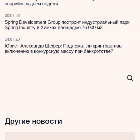
аварийным днем недели
30.07.26
Spring Development Group построит индустриальный парк
Spring Industry в Химках площадью 76 000 м2
24.07.26
Юрист Александр Шефер: Подлежат ли криптоактивы
включению в конкурсную массу при банкротстве?
Другие новости