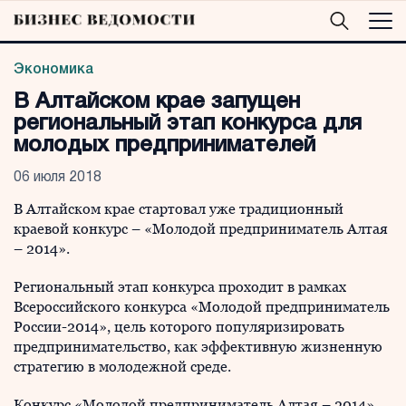
Экономика
В Алтайском крае запущен
региональный этап конкурса для
молодых предпринимателей
06 июля 2018
В Алтайском крае стартовал уже традиционный
краевой конкурс – «Молодой предприниматель Алтая
– 2014».
Региональный этап конкурса проходит в рамках
Всероссийского конкурса «Молодой предприниматель
России-2014», цель которого популяризировать
предпринимательство, как эффективную жизненную
стратегию в молодежной среде.
Конкурс «Молодой предприниматель Алтая – 2014»