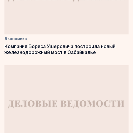
Экономика
Компания Бориса Ушеровича построила новый
железнодорожный мост в Забайкалье