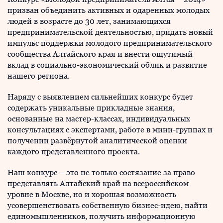
призван объединить активных и одаренных молодых
людей в возрасте до 30 лет, занимающихся
предпринимательской деятельностью, придать новый
импульс поддержки молодого предпринимательского
сообщества Алтайского края и внести ощутимый
вклад в социально-экономический облик и развитие
нашего региона.
Наряду с выявлением сильнейших конкурс будет
содержать уникальные прикладные знания,
основанные на мастер-классах, индивидуальных
консультациях с экспертами, работе в мини-группах и
получении развёрнутой аналитической оценки
каждого представленного проекта.
Наш конкурс – это не только состязание за право
представлять Алтайский край на всероссийском
уровне в Москве, но и хорошая возможность
усовершенствовать собственную бизнес-идею, найти
единомышленников, получить информационную