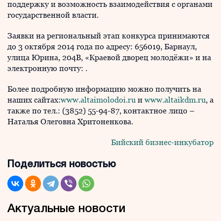
поддержку и возможность взаимодействия с органами
государственной власти.
Заявки на региональный этап конкурса принимаются
до 3 октября 2014 года по адресу: 656019, Барнаул,
улица Юрина, 204В, «Краевой дворец молодёжи» и на
электронную почту:
.
Более подробную информацию можно получить на
наших сайтах:
www.altaimolodoi.ru
и
www.altaikdm.ru
, а
также по тел.: (3852) 55-94-87, контактное лицо –
Наталья Олеговна Хритоненкова.
Бийский бизнес-инкубатор
Поделиться новостью
Актуальные новости