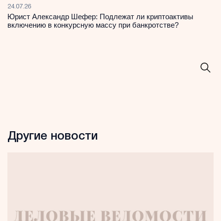
24.07.26
Юрист Александр Шефер: Подлежат ли криптоактивы
включению в конкурсную массу при банкротстве?
Другие новости