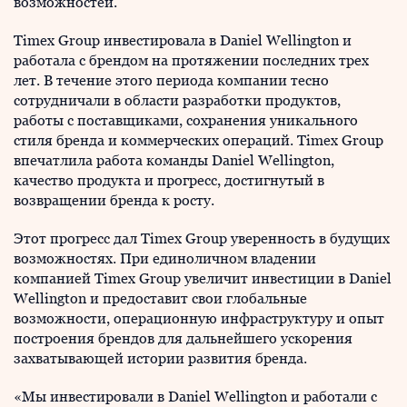
возможностей.
Timex Group инвестировала в Daniel Wellington и
работала с брендом на протяжении последних трех
лет. В течение этого периода компании тесно
сотрудничали в области разработки продуктов,
работы с поставщиками, сохранения уникального
стиля бренда и коммерческих операций. Timex Group
впечатлила работа команды Daniel Wellington,
качество продукта и прогресс, достигнутый в
возвращении бренда к росту.
Этот прогресс дал Timex Group уверенность в будущих
возможностях. При единоличном владении
компанией Timex Group увеличит инвестиции в Daniel
Wellington и предоставит свои глобальные
возможности, операционную инфраструктуру и опыт
построения брендов для дальнейшего ускорения
захватывающей истории развития бренда.
«Мы инвестировали в Daniel Wellington и работали с