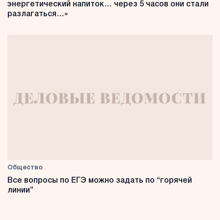
энергетический напиток… через 5 часов они стали
разлагаться…»
Общество
Все вопросы по ЕГЭ можно задать по “горячей
линии”