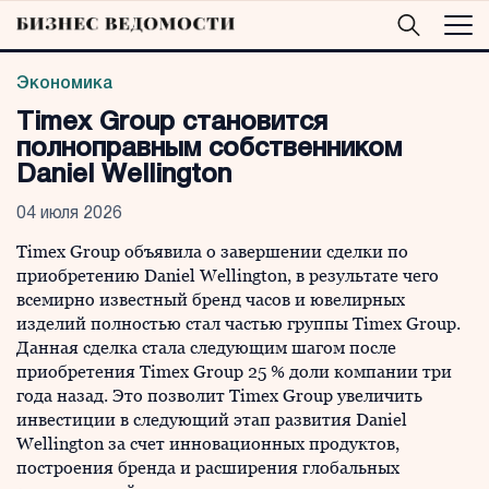
Экономика
Timex Group становится
полноправным собственником
Daniel Wellington
04 июля 2026
Timex Group объявила о завершении сделки по
приобретению Daniel Wellington, в результате чего
всемирно известный бренд часов и ювелирных
изделий полностью стал частью группы Timex Group.
Данная сделка стала следующим шагом после
приобретения Timex Group 25 % доли компании три
года назад. Это позволит Timex Group увеличить
инвестиции в следующий этап развития Daniel
Wellington за счет инновационных продуктов,
построения бренда и расширения глобальных