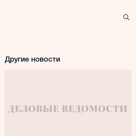
Другие новости