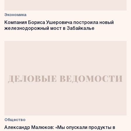
Экономика
Компания Бориса Ушеровича построила новый
железнодорожный мост в Забайкалье
Общество
Александр Малюков: «Мы опускали продукты в