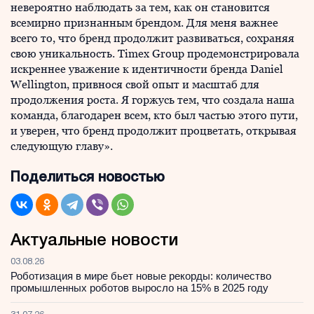
невероятно наблюдать за тем, как он становится
всемирно признанным брендом. Для меня важнее
всего то, что бренд продолжит развиваться, сохраняя
свою уникальность. Timex Group продемонстрировала
искреннее уважение к идентичности бренда Daniel
Wellington, привнося свой опыт и масштаб для
продолжения роста. Я горжусь тем, что создала наша
команда, благодарен всем, кто был частью этого пути,
и уверен, что бренд продолжит процветать, открывая
следующую главу».
Поделиться новостью
Актуальные новости
03.08.26
Роботизация в мире бьет новые рекорды: количество
промышленных роботов выросло на 15% в 2025 году