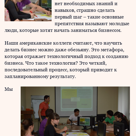
нет необходимых знаний и
навыков, страшно сделать
первый шаг – такие основные
препятствия называют молодые
люди, которые хотят начать заниматься бизнесом.
Наши американские коллеги считают, что научить
делать бизнес можно даже обезьяну. Это метафора,
которая отражает технологичный подход к созданию
бизнеса. Что такое технология? Это четкий,
последовательный процесс, который приводит к
запланированному результату.
Мы