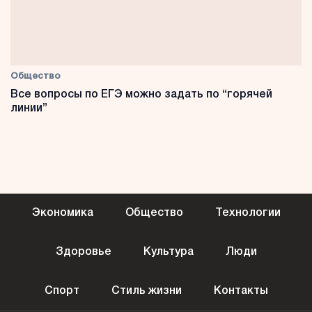
Общество
Все вопросы по ЕГЭ можно задать по “горячей
линии”
Экономика
Общество
Технологии
Здоровье
Культура
Люди
Спорт
Стиль жизни
Контакты