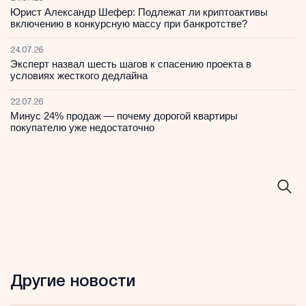
Юрист Александр Шефер: Подлежат ли криптоактивы
включению в конкурсную массу при банкротстве?
24.07.26
Эксперт назвал шесть шагов к спасению проекта в
условиях жесткого дедлайна
22.07.26
Минус 24% продаж — почему дорогой квартиры
покупателю уже недостаточно
Другие новости