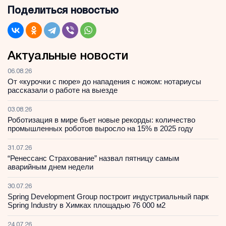
Поделиться новостью
Актуальные новости
06.08.26
От «курочки с пюре» до нападения с ножом: нотариусы
рассказали о работе на выезде
03.08.26
Роботизация в мире бьет новые рекорды: количество
промышленных роботов выросло на 15% в 2025 году
31.07.26
“Ренессанс Страхование” назвал пятницу самым
аварийным днем недели
30.07.26
Spring Development Group построит индустриальный парк
Spring Industry в Химках площадью 76 000 м2
24.07.26