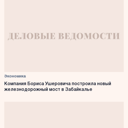
Экономика
Компания Бориса Ушеровича построила новый
железнодорожный мост в Забайкалье