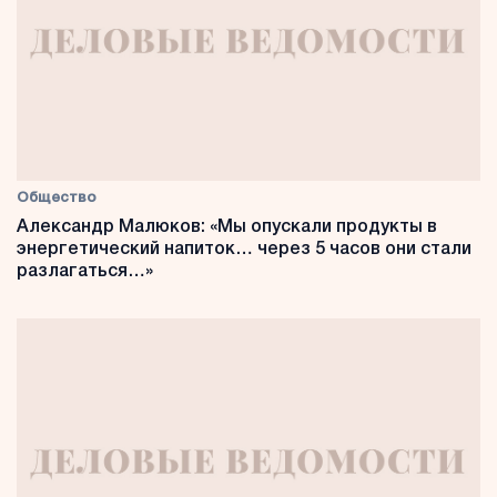
Общество
Александр Малюков: «Мы опускали продукты в
энергетический напиток… через 5 часов они стали
разлагаться…»