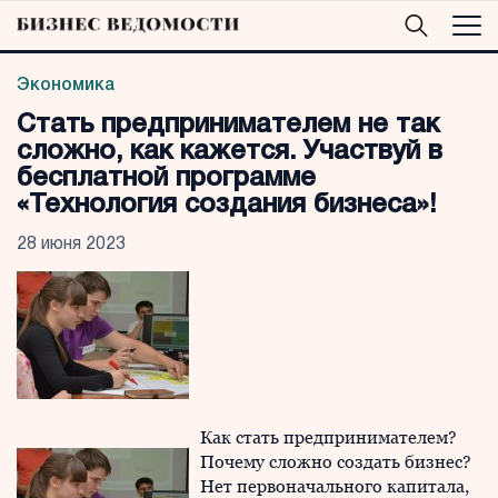
Экономика
Стать предпринимателем не так
сложно, как кажется. Участвуй в
бесплатной программе
«Технология создания бизнеса»!
28 июня 2023
Как стать предпринимателем?
Почему сложно создать бизнес?
Нет первоначального капитала,