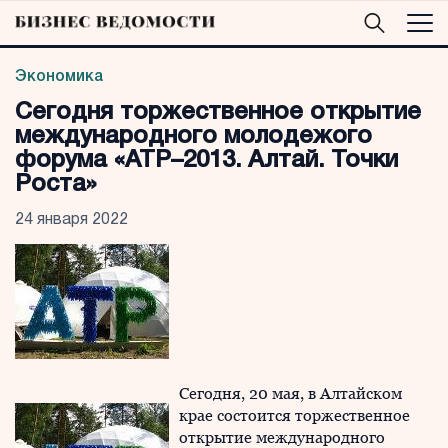
Экономика
Сегодня торжественное открытие
международного молодежого
форума «АТР–2013. Алтай. Точки
Роста»
24 января 2022
Сегодня, 20 мая, в Алтайском
крае состоится торжественное
открытие международного