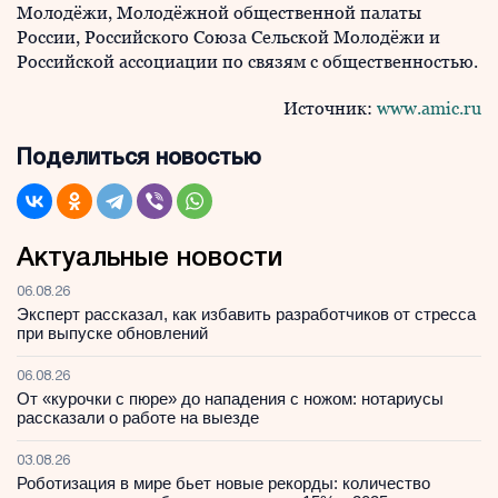
Молодёжи, Молодёжной общественной палаты
России, Российского Союза Сельской Молодёжи и
Российской ассоциации по связям с общественностью.
Источник:
www.amic.ru
Поделиться новостью
Актуальные новости
06.08.26
Эксперт рассказал, как избавить разработчиков от стресса
при выпуске обновлений
06.08.26
От «курочки с пюре» до нападения с ножом: нотариусы
рассказали о работе на выезде
03.08.26
Роботизация в мире бьет новые рекорды: количество