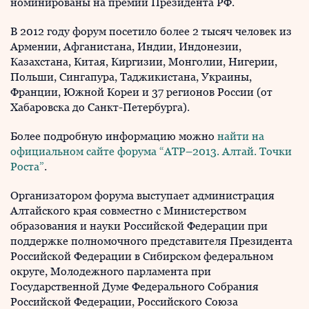
номинированы на премии Президента РФ.
В 2012 году форум посетило более 2 тысяч человек из
Армении, Афганистана, Индии, Индонезии,
Казахстана, Китая, Киргизии, Монголии, Нигерии,
Польши, Сингапура, Таджикистана, Украины,
Франции, Южной Кореи и 37 регионов России (от
Хабаровска до Санкт-Петербурга).
Более подробную информацию можно
найти на
официальном сайте форума “АТР–2013. Алтай. Точки
Роста”
.
Организатором форума выступает администрация
Алтайского края совместно с Министерством
образования и науки Российской Федерации при
поддержке полномочного представителя Президента
Российской Федерации в Сибирском федеральном
округе, Молодежного парламента при
Государственной Думе Федерального Собрания
Российской Федерации, Российского Союза