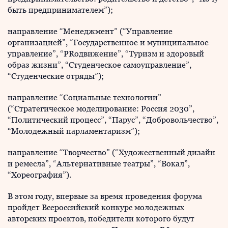
быть предпринимателем”);
направление “Менеджмент” (“Управление
организацией”, “Государственное и муниципальное
управление”, “PRодвижение”, “Туризм и здоровый
образ жизни”, “Студенческое самоуправление”,
“Студенческие отряды”);
направление “Социальные технологии”
(“Стратегическое моделирование: Россия 2030”,
“Политический процесс”, “Парус”, “Добровольчество”,
“Молодежный парламентаризм”);
направление “Творчество” (“Художественный дизайн
и ремесла”, “Альтернативные театры”, “Вокал”,
“Хореография”).
В этом году, впервые за время проведения форума
пройдет Всероссийский конкурс молодежных
авторских проектов, победители которого будут