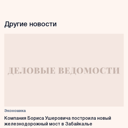
Другие новости
Экономика
Компания Бориса Ушеровича построила новый
железнодорожный мост в Забайкалье