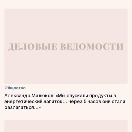
Общество
Александр Малюков: «Мы опускали продукты в
энергетический напиток… через 5 часов они стали
разлагаться…»