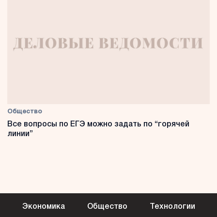
Общество
Все вопросы по ЕГЭ можно задать по “горячей
линии”
Экономика
Общество
Технологии