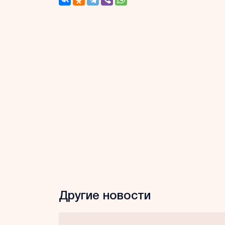
Другие новости