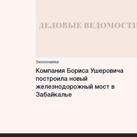
Экономика
Компания Бориса Ушеровича
построила новый
железнодорожный мост в
Забайкалье