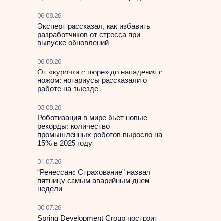
06.08.26
Эксперт рассказал, как избавить
разработчиков от стресса при
выпуске обновлений
06.08.26
От «курочки с пюре» до нападения с
ножом: нотариусы рассказали о
работе на выезде
03.08.26
Роботизация в мире бьет новые
рекорды: количество
промышленных роботов выросло на
15% в 2025 году
31.07.26
“Ренессанс Страхование” назвал
пятницу самым аварийным днем
недели
30.07.26
Spring Development Group построит