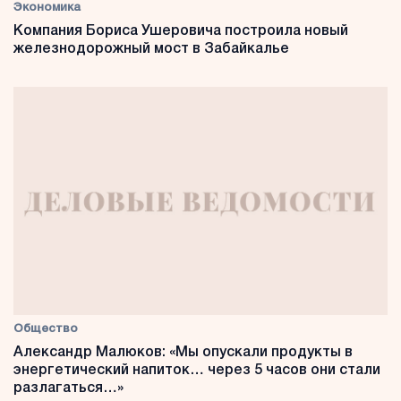
Экономика
Компания Бориса Ушеровича построила новый
железнодорожный мост в Забайкалье
Общество
Александр Малюков: «Мы опускали продукты в
энергетический напиток… через 5 часов они стали
разлагаться…»