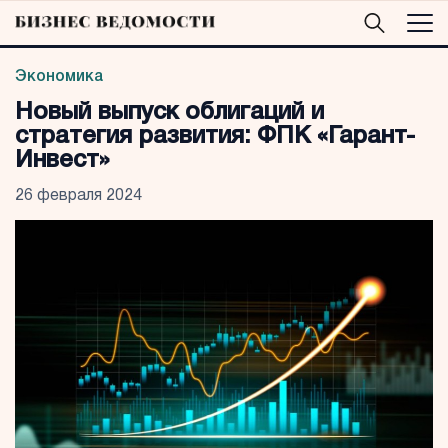
Экономика
Новый выпуск облигаций и
стратегия развития: ФПК «Гарант-
Инвест»
26 февраля 2024