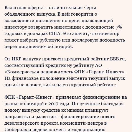
Валютная оферта – отличительная черта
объявленного выпуска. В ней говорится о
возможности погашения по цене, позволяющей
инвестору возвратить инвестиции с доходностью 7%
годовых в долларах США. Это значит, что инвестор
может выбрать рублевую или долларовую доходность
перед погашением облигаций.
От НКР выпуску присвоен кредитный рейтинг BBB.ru,
соответствующий кредитному рейтингу АО
«Коммерческая недвижимость ФПК «Гарант-Инвест».
На финансовое положение эмитента текущий выпуск
никак не влияет, как и на его кредитный рейтинг.
ФПК «Гарант-Инвест» привлекает финансирование на
рынке облигаций с 2017 года. Полученные благодаря
новому выпуску средства компания планирует
направить на развитие – финансирование нового
девелоперского проекта комьюнити-центра в
Люберцах и редевелопмент и модернизацию