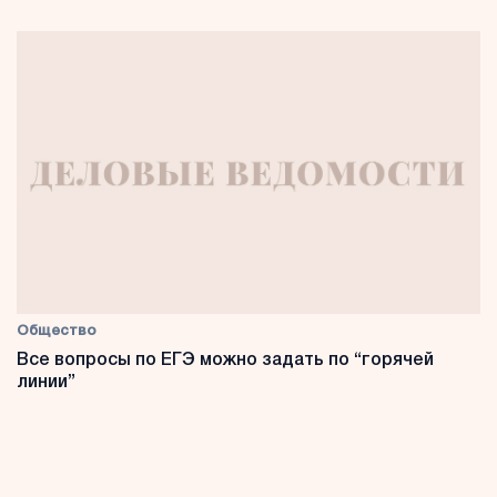
Общество
Все вопросы по ЕГЭ можно задать по “горячей
линии”