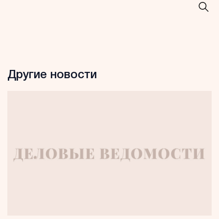
Другие новости