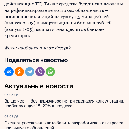
действующих ТЦ. Также средства будут использованы
на рефинансирование долговых обязательств –
погашение облигаций на сумму 1,5 млрд рублей
(выпуск 2–03) и амортизации на 600 млн рублей
(выпуск 1-05), выплату тела кредитов банков-
кредиторов.
Фото: изображение от
Freepik
Поделиться новостью
Актуальные новости
07.08.26
Выше чек — без навязчивости: три сценария консультации,
прибавляющие 15–20% к продаже
06.08.26
Эксперт рассказал, как избавить разработчиков от стресса
при выпуске обновлений