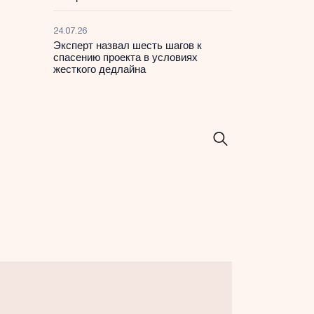
24.07.26
Эксперт назвал шесть шагов к
спасению проекта в условиях
жесткого дедлайна