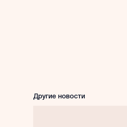
Другие новости