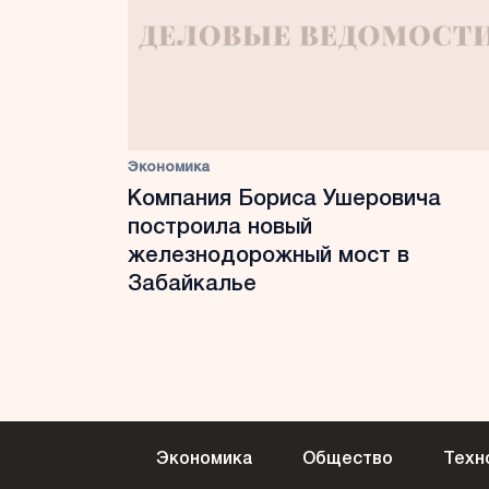
Экономика
Компания Бориса Ушеровича
построила новый
железнодорожный мост в
Забайкалье
Экономика
Общество
Техн