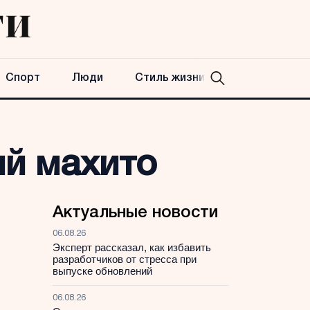
Спорт
Люди
Стиль жизни
ый махито
Актуальные новости
06.08.26
Эксперт рассказал, как избавить
разработчиков от стресса при
выпуске обновлений
06.08.26