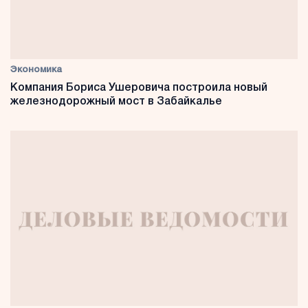
Экономика
Компания Бориса Ушеровича построила новый
железнодорожный мост в Забайкалье