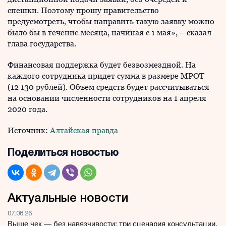
спешки. Поэтому прошу правительство
предусмотреть, чтобы направить такую заявку можно
было бы в течение месяца, начиная с 1 мая», – сказал
глава государства.
Финансовая поддержка будет безвозмездной. На
каждого сотрудника придет сумма в размере МРОТ
(12 130 рублей). Объем средств будет рассчитываться
на основании численности сотрудников на 1 апреля
2020 года.
Источник:
Алтайская правда
Поделиться новостью
Актуальные новости
07.08.26
Выше чек — без навязчивости: три сценария консультации,