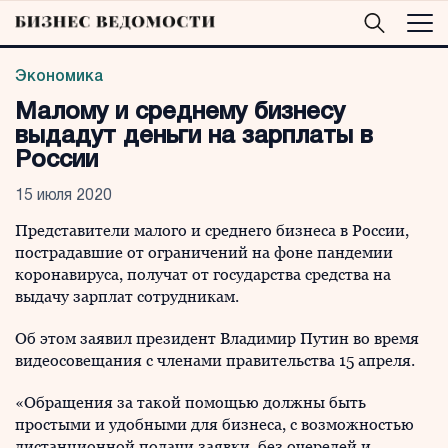
Экономика
Малому и среднему бизнесу
выдадут деньги на зарплаты в
России
15 июля 2020
Представители малого и среднего бизнеса в России,
пострадавшие от ограничений на фоне пандемии
коронавируса, получат от государства средства на
выдачу зарплат сотрудникам.
Об этом заявил президент Владимир Путин во время
видеосовещания с членами правительства 15 апреля.
«Обращения за такой помощью должны быть
простыми и удобными для бизнеса, с возможностью
дистанционной подачи заявки, без очередей и