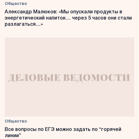
Общество
Александр Малюков: «Мы опускали продукты в
энергетический напиток… через 5 часов они стали
разлагаться…»
Общество
Все вопросы по ЕГЭ можно задать по “горячей
линии”