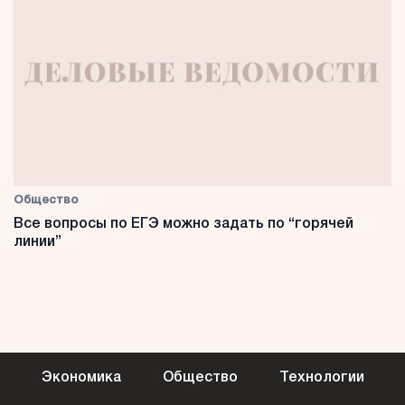
Общество
Все вопросы по ЕГЭ можно задать по “горячей
линии”
Экономика
Общество
Технологии