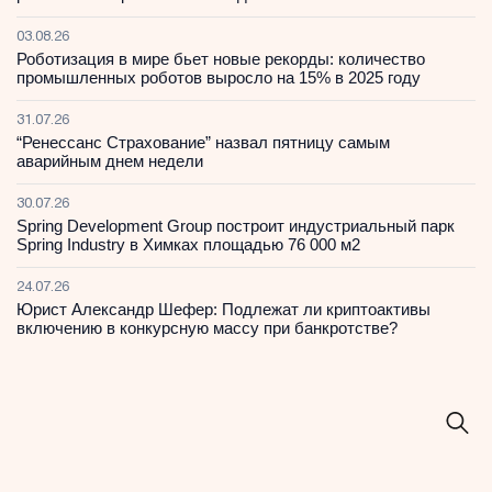
03.08.26
Роботизация в мире бьет новые рекорды: количество
промышленных роботов выросло на 15% в 2025 году
31.07.26
“Ренессанс Страхование” назвал пятницу самым
аварийным днем недели
30.07.26
Spring Development Group построит индустриальный парк
Spring Industry в Химках площадью 76 000 м2
24.07.26
Юрист Александр Шефер: Подлежат ли криптоактивы
включению в конкурсную массу при банкротстве?