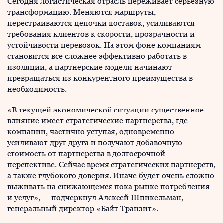
Сегодня логистическая отрасль переживает серьезную
трансформацию. Меняются маршруты,
перестраиваются цепочки поставок, усиливаются
требования клиентов к скорости, прозрачности и
устойчивости перевозок. На этом фоне компаниям
становится все сложнее эффективно работать в
изоляции, а партнерские модели начинают
превращаться из конкурентного преимущества в
необходимость.
«В текущей экономической ситуации существенное
влияние имеет стратегические партнерства, где
компании, частично уступая, одновременно
усиливают друг друга и получают добавочную
стоимость от партнерства в долгосрочной
перспективе. Сейчас время стратегических партнерств,
а также глубокого доверия. Иначе будет очень сложно
выживать на снижающемся пока рынке потребления
и услуг», — подчеркнул Алексей Шпикельман,
генеральный директор «Байт Транзит».