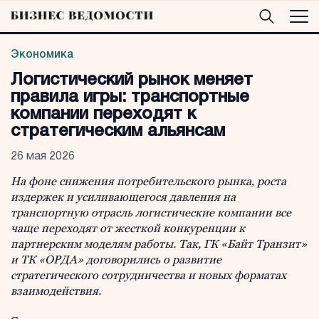
Экономика
Логистический рынок меняет
правила игры: транспортные
компании переходят к
стратегическим альянсам
26 мая 2026
На фоне снижения потребительского рынка, роста
издержек и усиливающегося давления на
транспортную отрасль логистические компании все
чаще переходят от жесткой конкуренции к
партнерским моделям работы. Так, ГК «Байт Транзит»
и ТК «ОРДА» договорились о развитие
стратегического сотрудничества и новых форматах
взаимодействия.