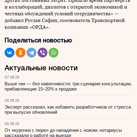
других постоянных затрат. Пришло время партнерств
и коллабораций, диалогов с открытой экономикой и
честных обсуждений условий сотрудничества» —
добавил Руслан Сафин, сооснователь Транспортной
компании «ОРДА».
Поделиться новостью
Актуальные новости
07.08.26
Выше чек — без навязчивости: три сценария консультации,
прибавляющие 15–20% к продаже
06.08.26
Эксперт рассказал, как избавить разработчиков от стресса
при выпуске обновлений
06.08.26
От «курочки с пюре» до нападения с ножом: нотариусы
рассказали о работе на выезде