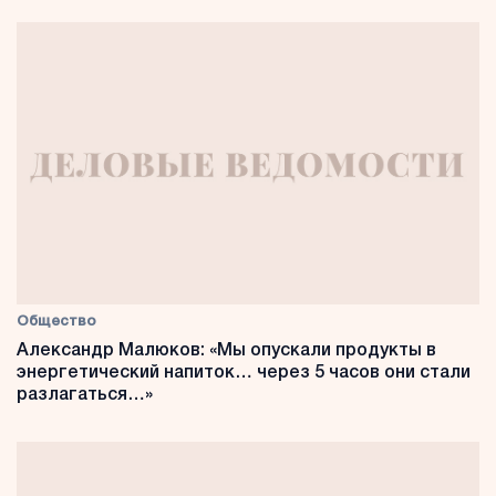
Общество
Александр Малюков: «Мы опускали продукты в
энергетический напиток… через 5 часов они стали
разлагаться…»