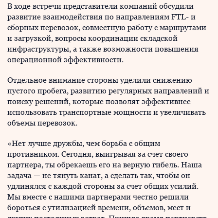
В ходе встречи представители компаний обсудили
развитие взаимодействия по направлениям FTL- и
сборных перевозок, совместную работу с маршрутами
и загрузкой, вопросы координации складской
инфраструктуры, а также возможности повышения
операционной эффективности.
Отдельное внимание стороны уделили снижению
пустого пробега, развитию регулярных направлений и
поиску решений, которые позволят эффективнее
использовать транспортные мощности и увеличивать
объемы перевозок.
«Нет лучше дружбы, чем борьба с общим
противником. Сегодня, выигрывая за счет своего
партнера, ты обрекаешь его на верную гибель. Наша
задача — не тянуть канат, а сделать так, чтобы он
удлинялся с каждой стороны за счет общих усилий.
Мы вместе с нашими партнерами честно решили
бороться с утилизацией времени, объемов, мест и