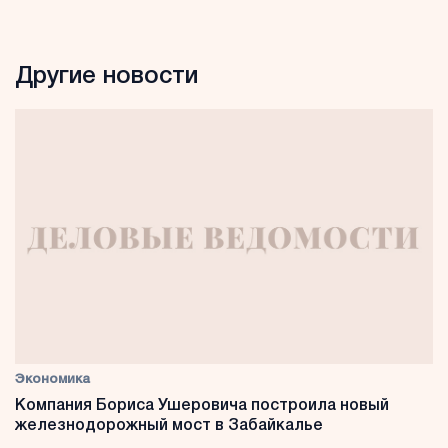
Другие новости
Экономика
Компания Бориса Ушеровича построила новый
железнодорожный мост в Забайкалье