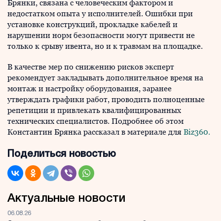
Брянки, связана с человеческим фактором и
недостатком опыта у исполнителей. Ошибки при
установке конструкций, прокладке кабелей и
нарушении норм безопасности могут привести не
только к срыву ивента, но и к травмам на площадке.
В качестве мер по снижению рисков эксперт
рекомендует закладывать дополнительное время на
монтаж и настройку оборудования, заранее
утверждать графики работ, проводить полноценные
репетиции и привлекать квалифицированных
технических специалистов. Подробнее об этом
Константин Брянка рассказал в материале для
Biz360.
Поделиться новостью
Актуальные новости
06.08.26