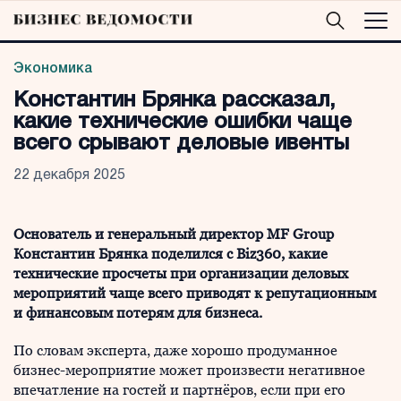
Экономика
Константин Брянка рассказал,
какие технические ошибки чаще
всего срывают деловые ивенты
22 декабря 2025
Основатель и генеральный директор MF Group
Константин Брянка поделился с Biz360, какие
технические просчеты при организации деловых
мероприятий чаще всего приводят к репутационным
и финансовым потерям для бизнеса.
По словам эксперта, даже хорошо продуманное
бизнес-мероприятие может произвести негативное
впечатление на гостей и партнёров, если при его