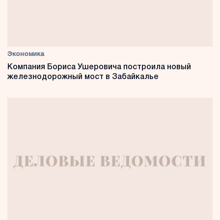
Экономика
Компания Бориса Ушеровича построила новый
железнодорожный мост в Забайкалье