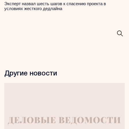
Эксперт назвал шесть шагов к спасению проекта в
условиях жесткого дедлайна
Другие новости