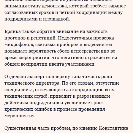
внимания этапу демонтажа, который требует заранее
согласованных сроков и четкой координации между
подрядчиками и площадкой.
Брянка также обратил внимание на важность
прогонов и репетиций. Недостаточная проверка
микрофонов, световых приборов и видеосистем
повышает вероятность сбоев непосредственно во
время мероприятия, что негативно отражается на
общем восприятии ивента участниками.
Отдельно эксперт подчеркнул значимость роли
технического директора. По его словам, отсутствие
специалиста, отвечающего за координацию всех
технических служб, приводит к разрозненным
действиям подрядчиков и увеличивает риск
критических ошибок в процессе проведения
мероприятия.
Существенная часть проблем, по мнению Константина