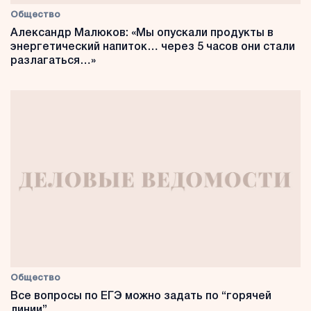
Общество
Александр Малюков: «Мы опускали продукты в
энергетический напиток… через 5 часов они стали
разлагаться…»
Общество
Все вопросы по ЕГЭ можно задать по “горячей
линии”