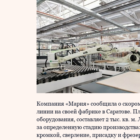
Компания «Мария» сообщила о скором
линии на своей фабрике в Саратове. 
оборудования, составляет 2 тыс. кв. м
за определенную стадию производства:
кромкой, сверление, присадку и фрезер