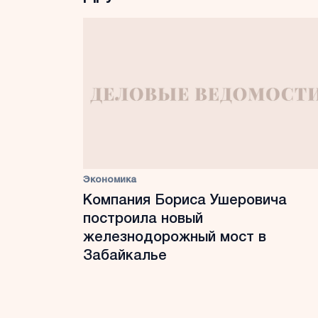
Экономика
Компания Бориса Ушеровича
построила новый
железнодорожный мост в
Забайкалье