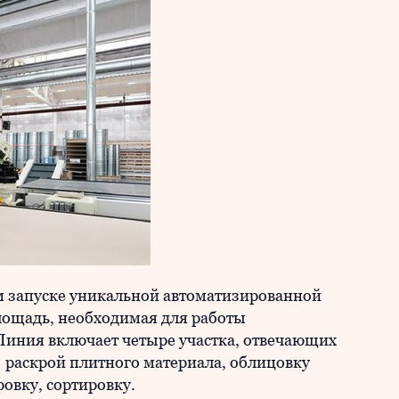
 запуске уникальной автоматизированной
Площадь, необходимая для работы
. Линия включает четыре участка, отвечающих
 раскрой плитного материала, облицовку
овку, сортировку.