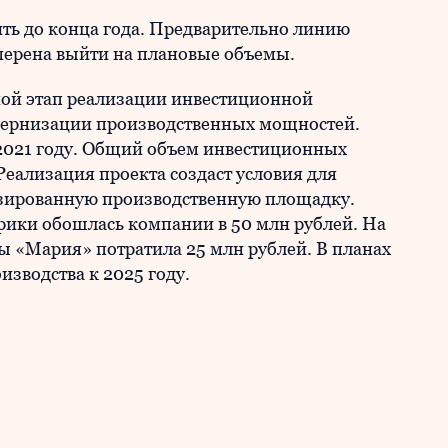
ть до конца года. Предварительно линию
амерена выйти на плановые объемы.
ной этап реализации инвестиционной
ернизации производственных мощностей.
2021 году. Общий объем инвестиционных
Реализация проекта создаст условия для
зированную производственную площадку.
ики обошлась компании в 50 млн рублей. На
ы «Мария» потратила 25 млн рублей. В планах
зводства к 2025 году.