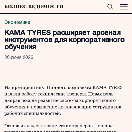
Экономика
KAMA TYRES расширяет арсенал
инструментов для корпоративного
обучения
26 июня 2026
На предприятиях Шинного комплекса KAMA TYRES
начали работу технические тренеры. Новая роль
направлена на развитие системы корпоративного
обучения и повышение квалификации сотрудников
рабочих специальностей.
Основная задача технических тренеров – оценка