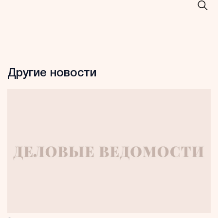
Другие новости