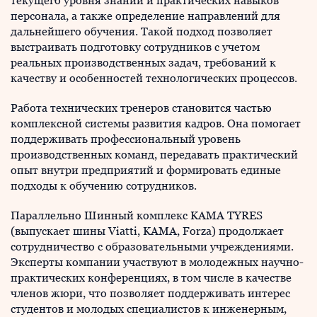
текущего уровня знаний и практических навыков
персонала, а также определение направлений для
дальнейшего обучения. Такой подход позволяет
выстраивать подготовку сотрудников с учетом
реальных производственных задач, требований к
качеству и особенностей технологических процессов.
Работа технических тренеров становится частью
комплексной системы развития кадров. Она помогает
поддерживать профессиональный уровень
производственных команд, передавать практический
опыт внутри предприятий и формировать единые
подходы к обучению сотрудников.
Параллельно Шинный комплекс KAMA TYRES
(выпускает шины Viatti, KAMA, Forza) продолжает
сотрудничество с образовательными учреждениями.
Эксперты компании участвуют в молодежных научно-
практических конференциях, в том числе в качестве
членов жюри, что позволяет поддерживать интерес
студентов и молодых специалистов к инженерным,