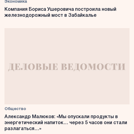
Экономика
Компания Бориса Ушеровича построила новый
железнодорожный мост в Забайкалье
Общество
Александр Малюков: «Мы опускали продукты в
энергетический напиток… через 5 часов они стали
разлагаться…»