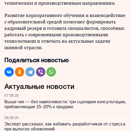
техническим и производственным направлениям.
Развитие корпоративного обучения и взаимодействие
с образовательной средой помогают формировать
кадровый резерв и готовить специалистов, способных
работать с современными производственными
технологиями и отвечать на актуальные задачи
шинной отрасли.
Поделиться новостью
Актуальные новости
07.08.26
Выше чек — без навязчивости: три сценария консультации,
прибавляющие 15–20% к продаже
06.08.26
Эксперт рассказал, как избавить разработчиков от стресса
при выпуске обновлений