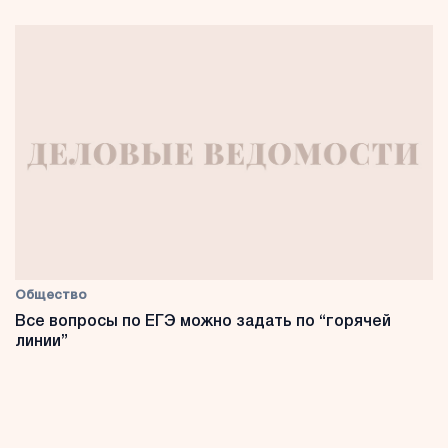
Общество
Все вопросы по ЕГЭ можно задать по “горячей
линии”