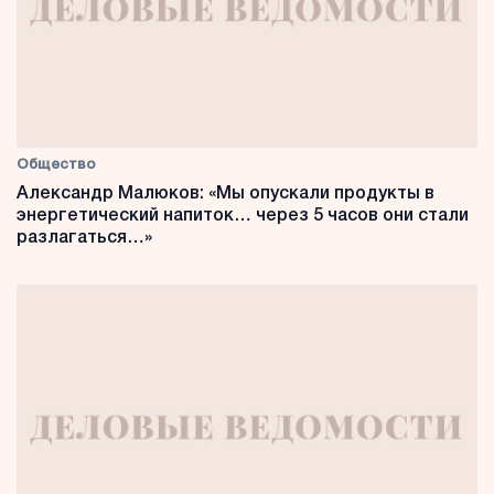
Общество
Александр Малюков: «Мы опускали продукты в
энергетический напиток… через 5 часов они стали
разлагаться…»