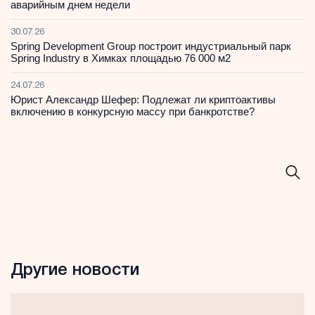
аварийным днем недели
30.07.26
Spring Development Group построит индустриальный парк
Spring Industry в Химках площадью 76 000 м2
24.07.26
Юрист Александр Шефер: Подлежат ли криптоактивы
включению в конкурсную массу при банкротстве?
Другие новости