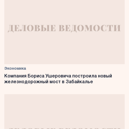
Экономика
Компания Бориса Ушеровича построила новый
железнодорожный мост в Забайкалье