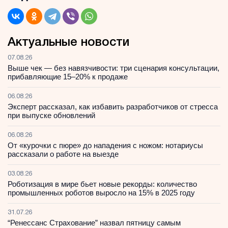
Актуальные новости
07.08.26
Выше чек — без навязчивости: три сценария консультации,
прибавляющие 15–20% к продаже
06.08.26
Эксперт рассказал, как избавить разработчиков от стресса
при выпуске обновлений
06.08.26
От «курочки с пюре» до нападения с ножом: нотариусы
рассказали о работе на выезде
03.08.26
Роботизация в мире бьет новые рекорды: количество
промышленных роботов выросло на 15% в 2025 году
31.07.26
“Ренессанс Страхование” назвал пятницу самым