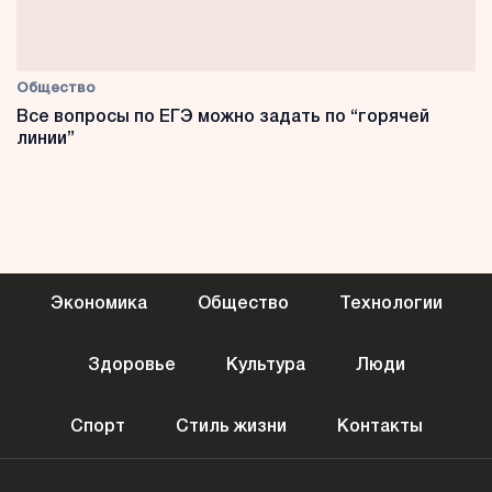
Общество
Все вопросы по ЕГЭ можно задать по “горячей
линии”
Экономика
Общество
Технологии
Здоровье
Культура
Люди
Спорт
Стиль жизни
Контакты