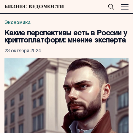
Экономика
Какие перспективы есть в России у
криптоплатформ: мнение эксперта
23 октября 2024