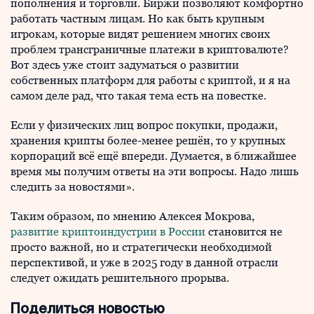
пополнения и торговли. Биржи позволяют комфортно
работать частным лицам. Но как быть крупным
игрокам, которые видят решением многих своих
проблем трансграничные платежи в криптовалюте?
Вот здесь уже стоит задуматься о развитии
собственных платформ для работы с криптой, и я на
самом деле рад, что такая тема есть на повестке.
Если у физических лиц вопрос покупки, продажи,
хранения крипты более-менее решён, то у крупных
корпораций всё ещё впереди. Думается, в ближайшее
время мы получим ответы на эти вопросы. Надо лишь
следить за новостями».
Таким образом, по мнению Алексея Мокрова,
развитие криптоиндустрии в России
становится не
просто важной, но и стратегически необходимой
перспективой, и уже в 2025 году в данной отрасли
следует ожидать решительного прорыва.
Поделиться новостью