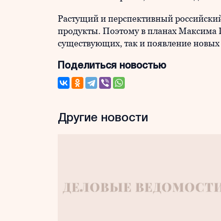
Растущий и перспективный российский
продукты. Поэтому в планах Максима 
существующих, так и появление новых
Поделиться новостью
Другие новости