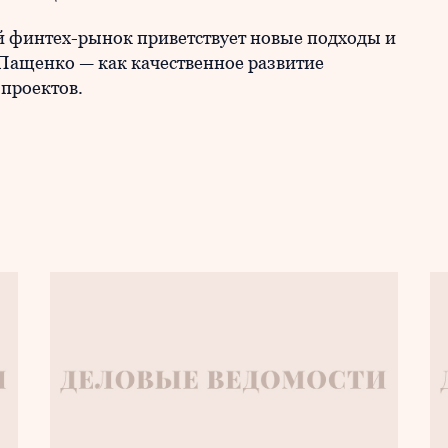
 финтех-рынок приветствует новые подходы и
Пащенко — как качественное развитие
 проектов.