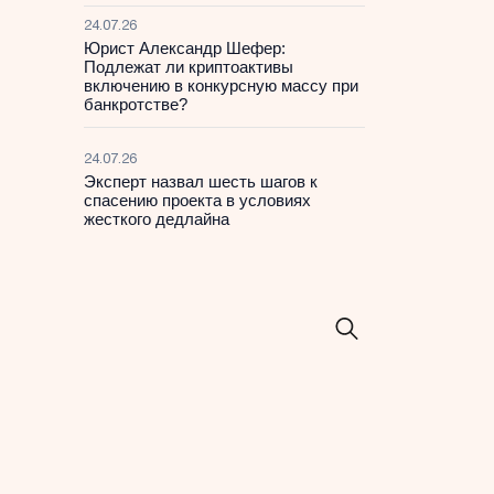
24.07.26
Юрист Александр Шефер:
Подлежат ли криптоактивы
включению в конкурсную массу при
банкротстве?
24.07.26
Эксперт назвал шесть шагов к
спасению проекта в условиях
жесткого дедлайна