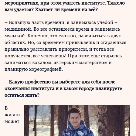
мероприятиях, при этом учитесь институте. Тяжело
вам удается? Хватает ли времени на всё?
– Большую часть времени, я занимаюсь учебой –
медициной. Во все оставшееся время я занимаюсь
музыкой. Конечно, это сложно, развиваться в двух
областях. Но, со временем привыкаешь и стараешься
правильно расставлять приоритеты, и тогда все
получается, все успеваешь! При этом еще стараюсь
заниматься вокалом, актерским мастерством и
планирую хореографией.
– Какую профессию вы выберете для себя после
окончания института и в каком городе планируете
остаться жить?
В
жизни
может