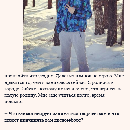
произойти что угодно. Далеких планов не строю. Мне
нравится то, чем я занимаюсь сейчас. Я родился в
городе Бийске, поэтому не исключено, что вернусь на
малую родину. Мне еще учиться долго, время
покажет.
– Что вас мотивирует заниматься творчеством и что
может причинять вам дискомфорт?