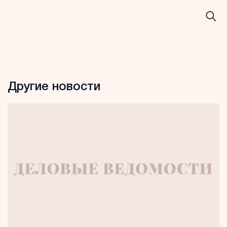
Другие новости