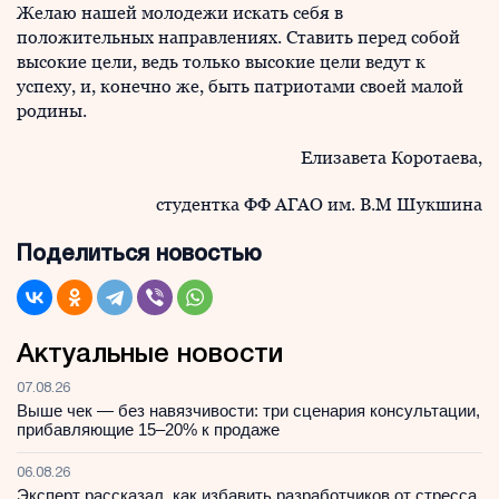
Желаю нашей молодежи искать себя в
положительных направлениях. Ставить перед собой
высокие цели, ведь только высокие цели ведут к
успеху, и, конечно же, быть патриотами своей малой
родины.
Елизавета Коротаева,
студентка ФФ АГАО им. В.М Шукшина
Поделиться новостью
Актуальные новости
07.08.26
Выше чек — без навязчивости: три сценария консультации,
прибавляющие 15–20% к продаже
06.08.26
Эксперт рассказал, как избавить разработчиков от стресса