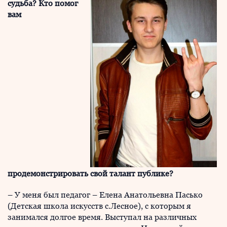
судьба? Кто помог
вам
продемонстрировать свой талант публике?
– У меня был педагог – Елена Анатольевна Пасько
(Детская школа искусств с.Лесное), с которым я
занимался долгое время. Выступал на различных