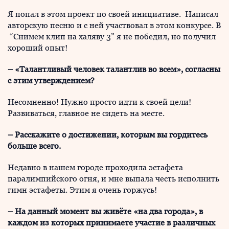
Я попал в этом проект по своей инициативе. Написал
авторскую песню и с ней участвовал в этом конкурсе. В
“Снимем клип на халяву 3” я не победил, но получил
хороший опыт!
–
«Талантливый человек талантлив во всем», согласны
с этим утверждением?
Несомненно! Нужно просто идти к своей цели!
Развиваться, главное не сидеть на месте.
– Расскажите о достижении, которым вы гордитесь
больше всего.
Недавно в нашем городе проходила эстафета
паралимпийского огня, и мне выпала честь исполнить
гимн эстафеты. Этим я очень горжусь!
– На данный момент вы живёте «на два города», в
каждом из которых принимаете участие в различных