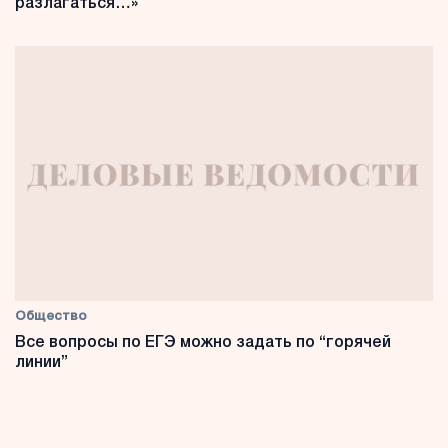
разлагаться…»
Общество
Все вопросы по ЕГЭ можно задать по “горячей
линии”