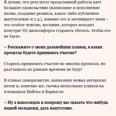
Я думаю, что результат проделанной работы дает
большое удовольствие (написание и исполнение
песни, создание ремикса, какое-либо публичное
выступление и т.д.), именно это и мотивирует меня –
это особое чувство, желание, которое исходит
изнутри! От дискомфорта стараюсь убегать, чтобы его
не было.
–
Расскажите о своих дальнейших планах, в каких
проектах будете принимать участие?
Старюсь принимать участие во многих проектах, но
разглашать их раньше времени не буду!
В планах саморазвитие, написание новых авторских
песен и, конечно же, съемка нескольких клипов на
площадках Бийска и Барнаула.
–
Ну а напоследок я попрошу вас сказать что-нибудь
нашей молодежи, дать напутствие.