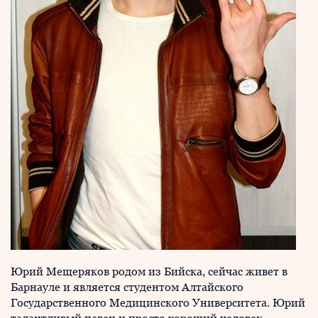
Юрий Мещеряков родом из Бийска, сейчас живет в
Барнауле и является студентом Алтайского
Государственного Медицинского Университета. Юрий