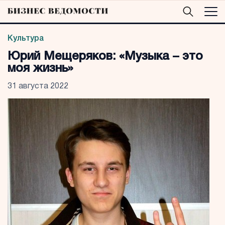
Культура
Юрий Мещеряков: «Музыка – это
моя жизнь»
31 августа 2022