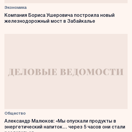
Экономика
Компания Бориса Ушеровича построила новый
железнодорожный мост в Забайкалье
Общество
Александр Малюков: «Мы опускали продукты в
энергетический напиток… через 5 часов они стали