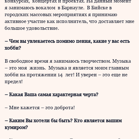
конкурсах, концертах и проектах. На данный момент
я занимаюсь вокалом в Барнауле. В Бийске в
городских массовых мероприятиях я принимаю
активное участие как исполнитель, что доставляет мне
большое удовольствие.
–
Чем вы увлекаетесь помимо пения, какие у вас есть
хобби?
В свободное время я занимаюсь творчеством. Музыка
– это моя жизнь. Музыка и является моим главным
хобби на протяжении 14 лет! И уверен – это еще не
предел!
– Какая Ваша самая характерная черта?
– Мне кажется – это доброта!
– Каким Вы хотели бы быть? Кто является вашим
кумиром?