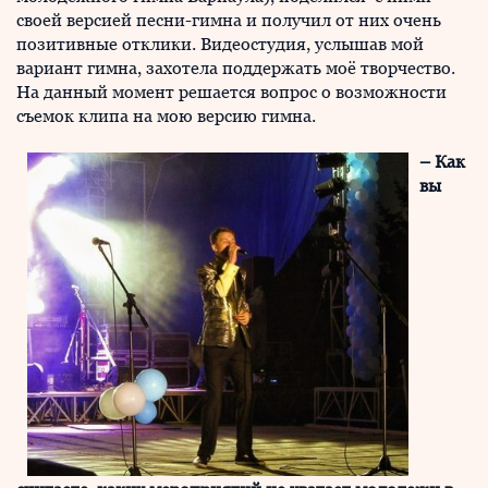
своей версией песни-гимна и получил от них очень
позитивные отклики. Видеостудия, услышав мой
вариант гимна, захотела поддержать моё творчество.
На данный момент решается вопрос о возможности
съемок клипа на мою версию гимна.
– Как
вы