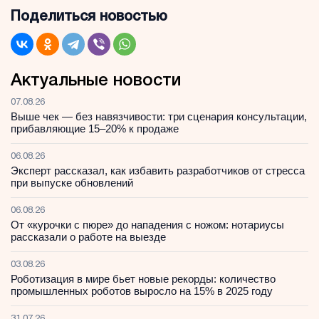
Поделиться новостью
Актуальные новости
07.08.26
Выше чек — без навязчивости: три сценария консультации,
прибавляющие 15–20% к продаже
06.08.26
Эксперт рассказал, как избавить разработчиков от стресса
при выпуске обновлений
06.08.26
От «курочки с пюре» до нападения с ножом: нотариусы
рассказали о работе на выезде
03.08.26
Роботизация в мире бьет новые рекорды: количество
промышленных роботов выросло на 15% в 2025 году