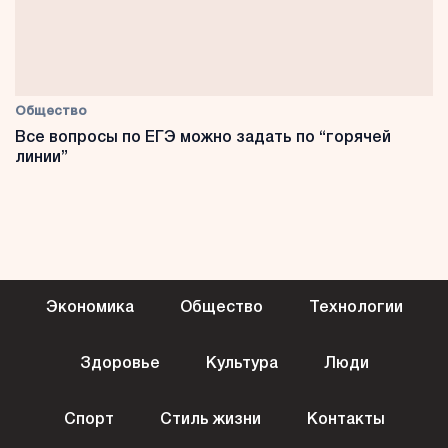
Общество
Все вопросы по ЕГЭ можно задать по “горячей
линии”
Экономика
Общество
Технологии
Здоровье
Культура
Люди
Спорт
Стиль жизни
Контакты