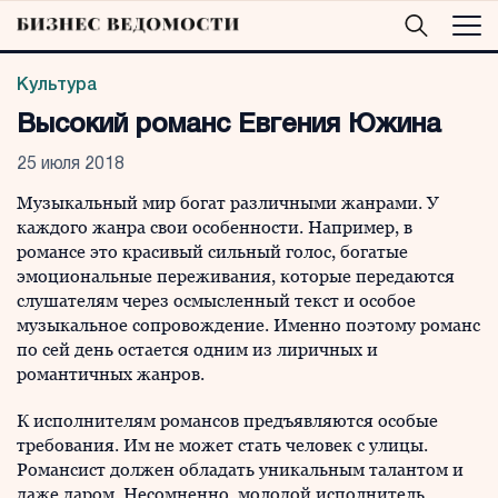
Культура
Высокий романс Евгения Южина
25 июля 2018
Музыкальный мир богат различными жанрами. У
каждого жанра свои особенности. Например, в
романсе это красивый сильный голос, богатые
эмоциональные переживания, которые передаются
слушателям через осмысленный текст и особое
музыкальное сопровождение. Именно поэтому романс
по сей день остается одним из лиричных и
романтичных жанров.
К исполнителям романсов предъявляются особые
требования. Им не может стать человек с улицы.
Романсист должен обладать уникальным талантом и
даже даром. Несомненно, молодой исполнитель