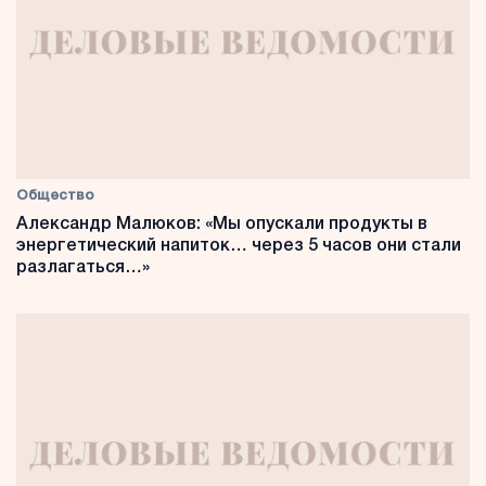
Общество
Александр Малюков: «Мы опускали продукты в
энергетический напиток… через 5 часов они стали
разлагаться…»