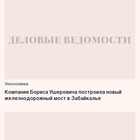
Экономика
Компания Бориса Ушеровича построила новый
железнодорожный мост в Забайкалье