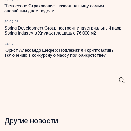
31.07.26
“Ренессанс Страхование” назвал пятницу самым
аварийным днем недели
30.07.26
Spring Development Group построит индустриальный парк
Spring Industry в Химках площадью 76 000 м2
24.07.26
Юрист Александр Шефер: Подлежат ли криптоактивы
включению в конкурсную массу при банкротстве?
Другие новости