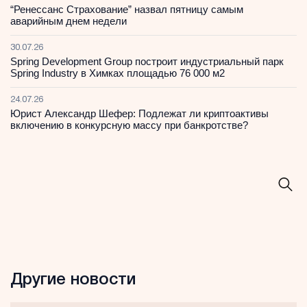
“Ренессанс Страхование” назвал пятницу самым
аварийным днем недели
30.07.26
Spring Development Group построит индустриальный парк
Spring Industry в Химках площадью 76 000 м2
24.07.26
Юрист Александр Шефер: Подлежат ли криптоактивы
включению в конкурсную массу при банкротстве?
Другие новости