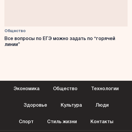
Общество
Все вопросы по ЕГЭ можно задать по “горячей
линии”
Экономика
Общество
Технологии
Здоровье
Культура
Люди
Спорт
Стиль жизни
Контакты