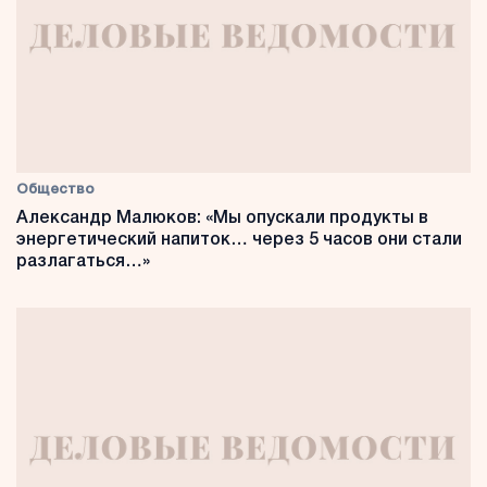
Общество
Александр Малюков: «Мы опускали продукты в
энергетический напиток… через 5 часов они стали
разлагаться…»