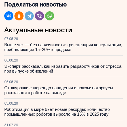
Поделиться новостью
Актуальные новости
07.08.26
Выше чек — без навязчивости: три сценария консультации,
прибавляющие 15–20% к продаже
06.08.26
Эксперт рассказал, как избавить разработчиков от стресса
при выпуске обновлений
06.08.26
От «курочки с пюре» до нападения с ножом: нотариусы
рассказали о работе на выезде
03.08.26
Роботизация в мире бьет новые рекорды: количество
промышленных роботов выросло на 15% в 2025 году
31.07.26