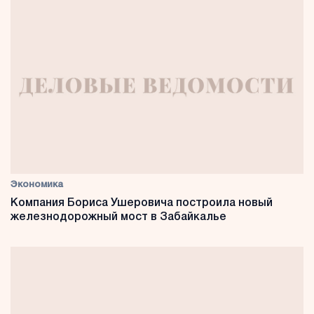
Экономика
Компания Бориса Ушеровича построила новый
железнодорожный мост в Забайкалье