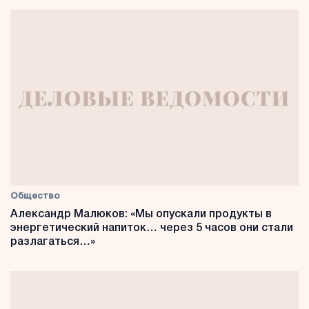
Общество
Александр Малюков: «Мы опускали продукты в
энергетический напиток… через 5 часов они стали
разлагаться…»