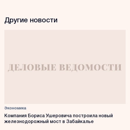
Другие новости
Экономика
Компания Бориса Ушеровича построила новый
железнодорожный мост в Забайкалье