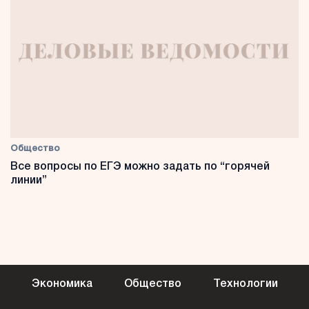
Общество
Все вопросы по ЕГЭ можно задать по “горячей
линии”
Экономика
Общество
Технологии