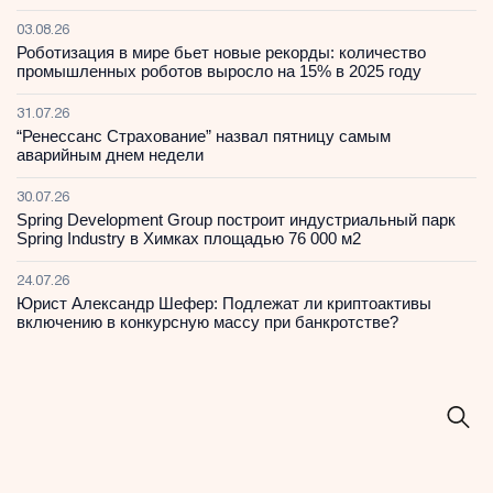
03.08.26
Роботизация в мире бьет новые рекорды: количество
промышленных роботов выросло на 15% в 2025 году
31.07.26
“Ренессанс Страхование” назвал пятницу самым
аварийным днем недели
30.07.26
Spring Development Group построит индустриальный парк
Spring Industry в Химках площадью 76 000 м2
24.07.26
Юрист Александр Шефер: Подлежат ли криптоактивы
включению в конкурсную массу при банкротстве?