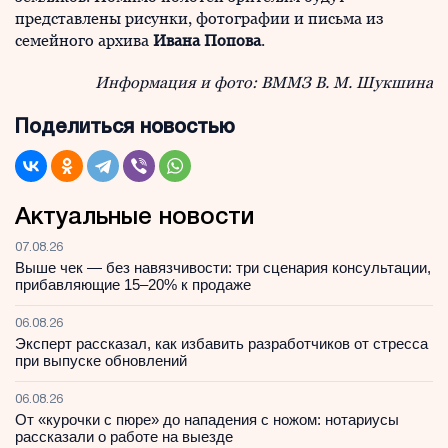
представлены рисунки, фотографии и письма из
семейного архива
Ивана Попова
.
Информация и фото: ВММЗ В. М. Шукшина
Поделиться новостью
Актуальные новости
07.08.26
Выше чек — без навязчивости: три сценария консультации,
прибавляющие 15–20% к продаже
06.08.26
Эксперт рассказал, как избавить разработчиков от стресса
при выпуске обновлений
06.08.26
От «курочки с пюре» до нападения с ножом: нотариусы
рассказали о работе на выезде