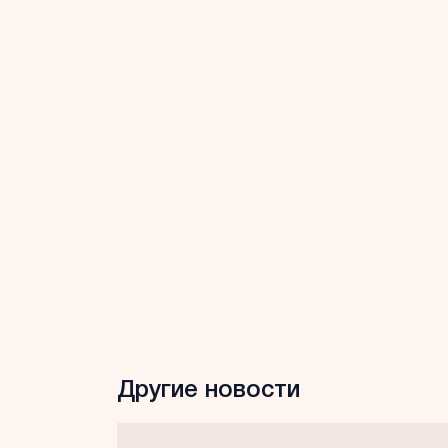
Другие новости