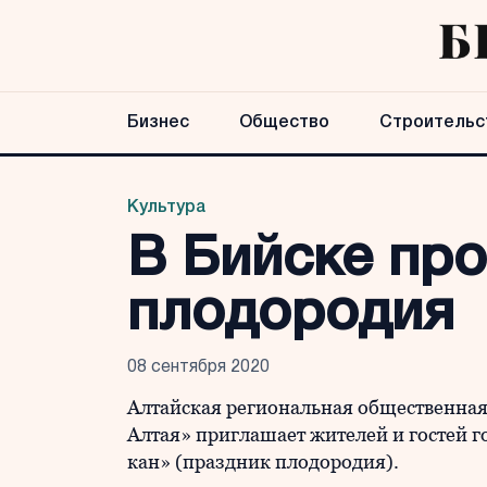
Бизнес
Общество
Строительс
Культура
В Бийске пр
плодородия
08 сентября 2020
Алтайская региональная общественна
Алтая» приглашает жителей и гостей 
кан» (праздник плодородия).