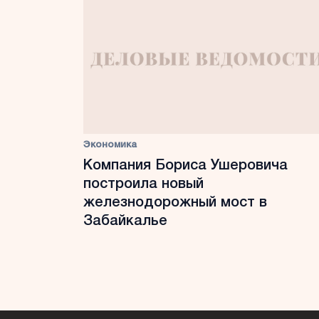
Экономика
Компания Бориса Ушеровича
построила новый
железнодорожный мост в
Забайкалье