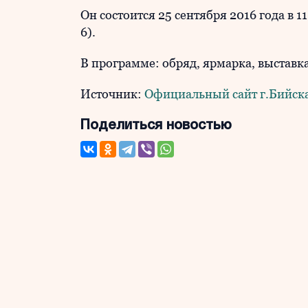
Он состоится 25 сентября 2016 года в 
6).
В программе: обряд, ярмарка, выставк
Источник:
Официальный сайт г.Бийск
Поделиться новостью