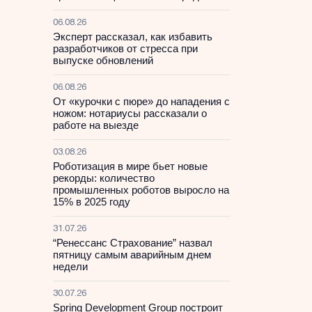
06.08.26
Эксперт рассказал, как избавить
разработчиков от стресса при
выпуске обновлений
06.08.26
От «курочки с пюре» до нападения с
ножом: нотариусы рассказали о
работе на выезде
03.08.26
Роботизация в мире бьет новые
рекорды: количество
промышленных роботов выросло на
15% в 2025 году
31.07.26
“Ренессанс Страхование” назвал
пятницу самым аварийным днем
недели
30.07.26
Spring Development Group построит