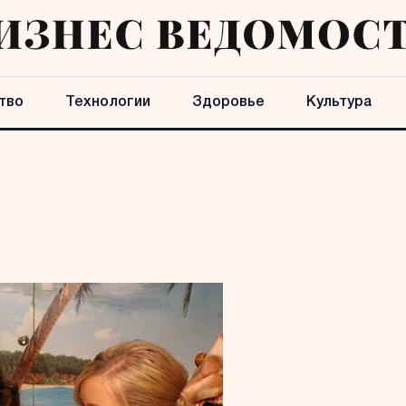
тво
Технологии
Здоровье
Культура