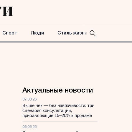
Спорт
Люди
Стиль жизни
Актуальные новости
07.08.26
Выше чек — без навязчивости: три
сценария консультации,
прибавляющие 15–20% к продаже
06.08.26