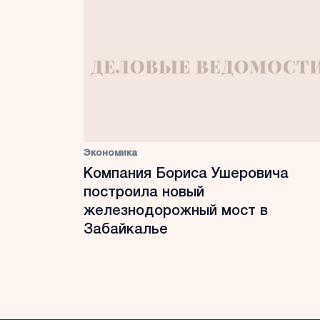
Экономика
Компания Бориса Ушеровича
построила новый
железнодорожный мост в
Забайкалье