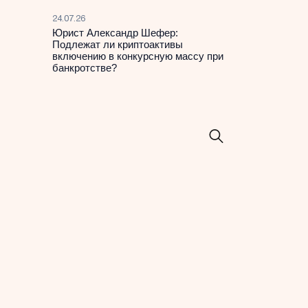
24.07.26
Юрист Александр Шефер:
Подлежат ли криптоактивы
включению в конкурсную массу при
банкротстве?