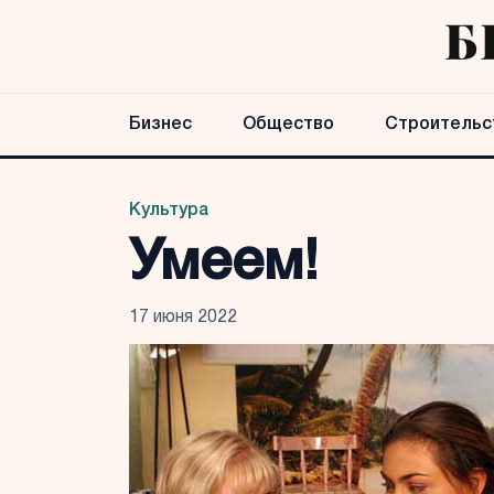
Бизнес
Общество
Строительс
Культура
Умеем!
17 июня 2022