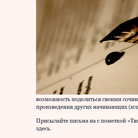
возможность поделиться своими сочин
произведения других начинающих (или
Присылайте письма на
с пометкой «Тв
здесь.