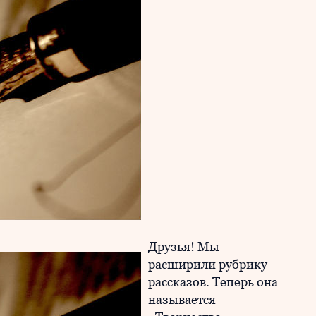
Друзья! Мы
расширили рубрику
рассказов. Теперь она
называется