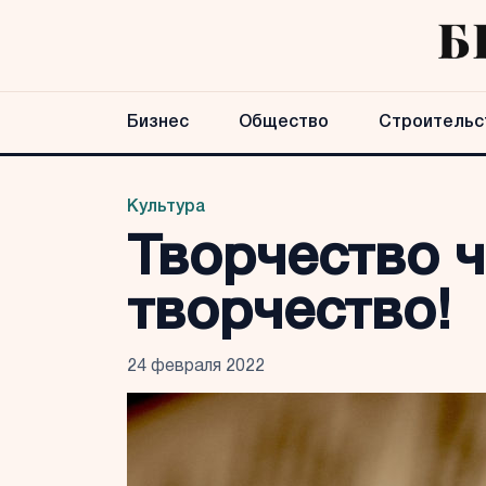
Бизнес
Общество
Строительс
Культура
Творчество ч
творчество!
24 февраля 2022