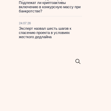
Подлежат ли криптоактивы
включению в конкурсную массу при
банкротстве?
24.07.26
Эксперт назвал шесть шагов к
спасению проекта в условиях
жесткого дедлайна