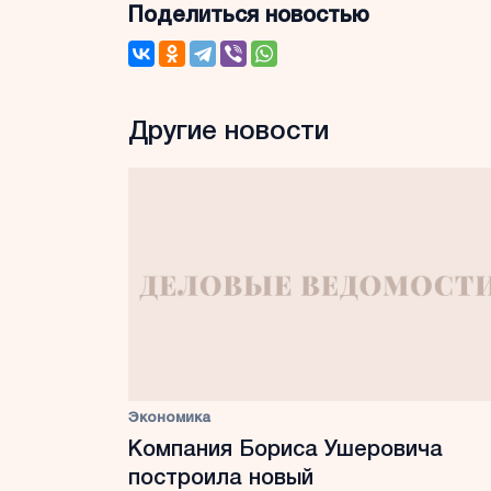
Поделиться новостью
Другие новости
Экономика
Компания Бориса Ушеровича
построила новый