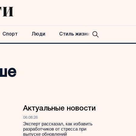
Спорт
Люди
Стиль жизни
ше
Актуальные новости
06.08.26
Эксперт рассказал, как избавить
разработчиков от стресса при
выпуске обновлений