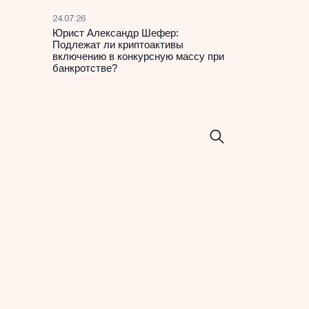
24.07.26
Юрист Александр Шефер:
Подлежат ли криптоактивы
включению в конкурсную массу при
банкротстве?