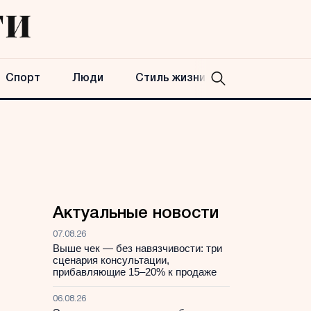
Спорт
Люди
Стиль жизни
Актуальные новости
07.08.26
Выше чек — без навязчивости: три
сценария консультации,
прибавляющие 15–20% к продаже
06.08.26