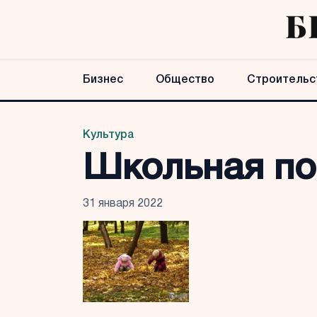
Бизнес
Общество
Строительс
Культура
Школьная по
31 января 2022