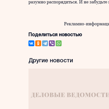
разумно распорядиться. И не забудьте
Рекламно-информаци
Поделиться новостью
Другие новости