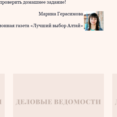
 проверить домашнее задание!
Марина Герасимова
онная газета «Лучший выбор Алтай»