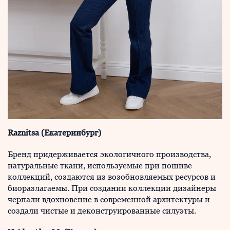
Raznitsa (Екатеринбург)
Бренд придерживается экологичного производства,
натуральные ткани, используемые при пошиве
коллекций, создаются из возобновляемых ресурсов и
биоразлагаемы. При создании коллекции дизайнеры
черпали вдохновение в современной архитектуры и
создали чистые и деконструированные силуэты.