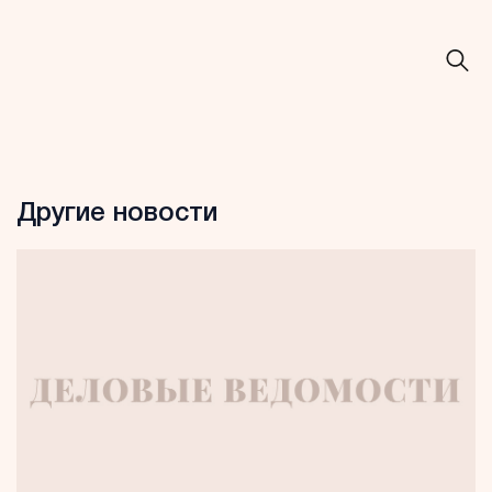
Другие новости