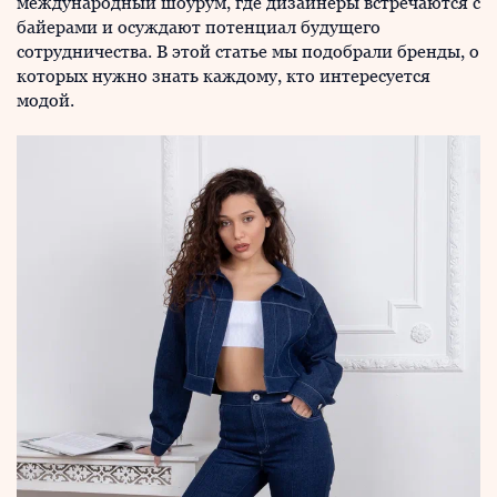
международный шоурум, где дизайнеры встречаются с
байерами и осуждают потенциал будущего
сотрудничества. В этой статье мы подобрали бренды, о
которых нужно знать каждому, кто интересуется
модой.