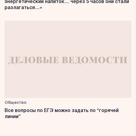
энергетический напиток… через 5 часов они стали
разлагаться…»
Общество
Все вопросы по ЕГЭ можно задать по “горячей
линии”