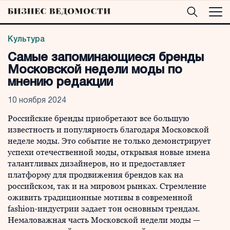
Культура
Самые запоминающиеся бренды
Московской недели моды по
мнению редакции
10 ноября 2024
Российские бренды приобретают все большую
известность и популярность благодаря Московской
неделе моды. Это событие не только демонстрирует
успехи отечественной моды, открывая новые имена
талантливых дизайнеров, но и предоставляет
платформу для продвижения брендов как на
российском, так и на мировом рынках. Стремление
оживить традиционные мотивы в современной
fashion-индустрии задает тон основным трендам.
Немаловажная часть Московской недели моды —