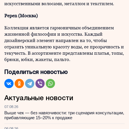
искусственными волосами, металлом и текстилем.
Pepen (Москва)
Коллекция является гармоничным объединением
жизненной философии и искусства. Каждый
дизайнерский элемент направлен на то, чтобы
отразить уникальную красоту воды, ее прозрачность и
текучесть. В ассортименте представлены платья, топы,
брюки, юбки, жакеты, пальто.
Поделиться новостью
Актуальные новости
07.08.26
Выше чек — без навязчивости: три сценария консультации,
прибавляющие 15–20% к продаже
06.08.26