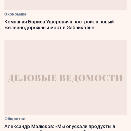
Экономика
Компания Бориса Ушеровича построила новый
железнодорожный мост в Забайкалье
Общество
Александр Малюков: «Мы опускали продукты в