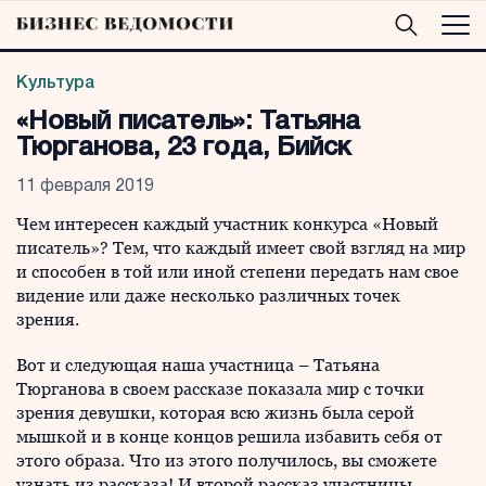
Культура
«Новый писатель»: Татьяна
Тюрганова, 23 года, Бийск
11 февраля 2019
Чем интересен каждый участник конкурса «Новый
писатель»? Тем, что каждый имеет свой взгляд на мир
и способен в той или иной степени передать нам свое
видение или даже несколько различных точек
зрения.
Вот и следующая наша участница – Татьяна
Тюрганова в своем рассказе показала мир с точки
зрения девушки, которая всю жизнь была серой
мышкой и в конце концов решила избавить себя от
этого образа. Что из этого получилось, вы сможете
узнать из рассказа! И второй рассказ участницы