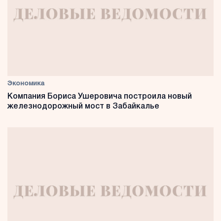
Экономика
Компания Бориса Ушеровича построила новый
железнодорожный мост в Забайкалье