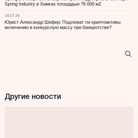
Spring Industry в Химках площадью 76 000 м2
24.07.26
Юрист Александр Шефер: Подлежат ли криптоактивы
включению в конкурсную массу при банкротстве?
Другие новости