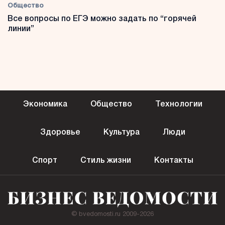
Общество
Все вопросы по ЕГЭ можно задать по “горячей
линии”
Экономика
Общество
Технологии
Здоровье
Культура
Люди
Спорт
Стиль жизни
Контакты
© bvedomosti.ru 2009-2026