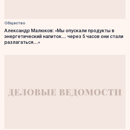
Общество
Александр Малюков: «Мы опускали продукты в
энергетический напиток… через 5 часов они стали
разлагаться…»