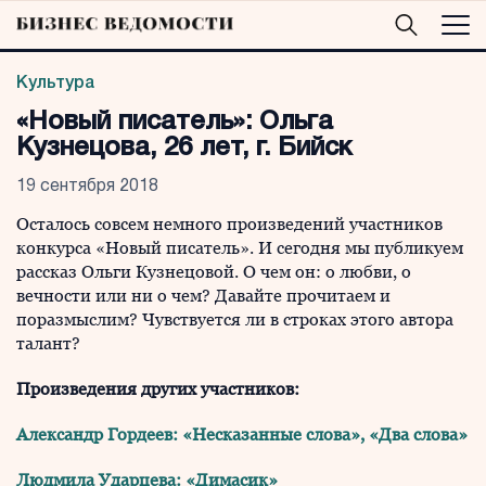
Культура
«Новый писатель»: Ольга
Кузнецова, 26 лет, г. Бийск
19 сентября 2018
Осталось совсем немного произведений участников
конкурса «Новый писатель». И сегодня мы публикуем
рассказ Ольги Кузнецовой. О чем он: о любви, о
вечности или ни о чем? Давайте прочитаем и
поразмыслим? Чувствуется ли в строках этого автора
талант?
Произведения других участников:
Александр Гордеев: «Несказанные слова», «Два слова»
Людмила Ударцева: «Димасик»