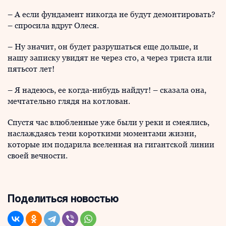
– А если фундамент никогда не будут демонтировать?
– спросила вдруг Олеся.
– Ну значит, он будет разрушаться еще дольше, и
нашу записку увидят не через сто, а через триста или
пятьсот лет!
– Я надеюсь, ее когда-нибудь найдут! – сказала она,
мечтательно глядя на котлован.
Спустя час влюбленные уже были у реки и смеялись,
наслаждаясь теми короткими моментами жизни,
которые им подарила вселенная на гигантской линии
своей вечности.
Поделиться новостью