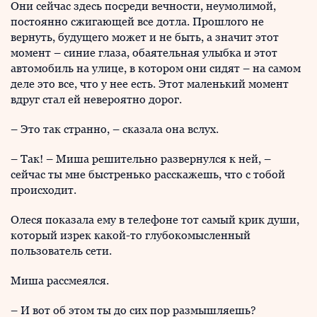
Они сейчас здесь посреди вечности, неумолимой,
постоянно сжигающей все дотла. Прошлого не
вернуть, будущего может и не быть, а значит этот
момент – синие глаза, обаятельная улыбка и этот
автомобиль на улице, в котором они сидят – на самом
деле это все, что у нее есть. Этот маленький момент
вдруг стал ей невероятно дорог.
– Это так странно, – сказала она вслух.
– Так! – Миша решительно развернулся к ней, –
сейчас ты мне быстренько расскажешь, что с тобой
происходит.
Олеся показала ему в телефоне тот самый крик души,
который изрек какой-то глубокомысленный
пользователь сети.
Миша рассмеялся.
– И вот об этом ты до сих пор размышляешь?