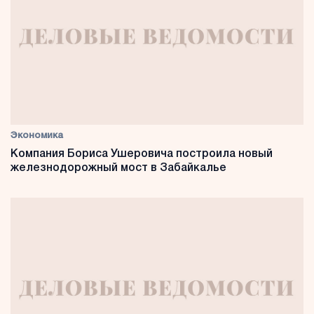
Экономика
Компания Бориса Ушеровича построила новый
железнодорожный мост в Забайкалье