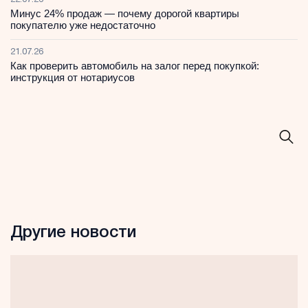
22.07.26
Минус 24% продаж — почему дорогой квартиры
покупателю уже недостаточно
21.07.26
Как проверить автомобиль на залог перед покупкой:
инструкция от нотариусов
Другие новости