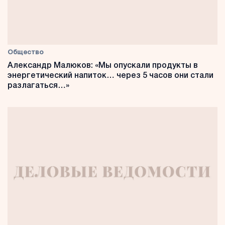
Общество
Александр Малюков: «Мы опускали продукты в
энергетический напиток… через 5 часов они стали
разлагаться…»