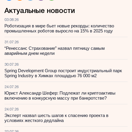
Актуальные новости
03.08.26
Роботизация в мире бьет новые рекорды: количество
промышленных роботов выросло на 15% в 2025 году
31.07.26
“Ренессанс Страхование” назвал пятницу самым
аварийным днем недели
30.07.26
Spring Development Group построит индустриальный парк
Spring Industry в Химках площадью 76 000 м2
24.07.26
Юрист Александр Шефер: Подлежат ли криптоактивы
включению в конкурсную массу при банкротстве?
24.07.26
Эксперт назвал шесть шагов к спасению проекта в
условиях жесткого дедлайна