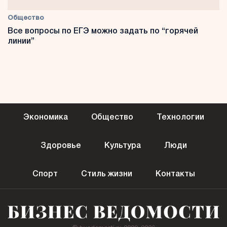
Общество
Все вопросы по ЕГЭ можно задать по “горячей
линии”
Экономика
Общество
Технологии
Здоровье
Культура
Люди
Спорт
Стиль жизни
Контакты