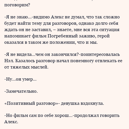
поговорим?
-Я не знаю…-видимо Алекс не думал, что так сложно
будет найти тему для разговоров, однако долго себя
ждать он не заставил, – знаете, мне вся эта ситуация
напоминает фильм Погребенный заживо, герой
оказался в таком же положении, что и мы.
-Я не видела…чем он закончился?-поинтересовалась
Нэл. Казалось разговор начал понемногу отвлекать ее
от тяжелых мыслей.
-Ну…он умер…
-Замечательно.
«Позитивный разговор»- девушка вздохнула.
-Но фильм сам по себе хорош…-продолжал говорить
Алекс.