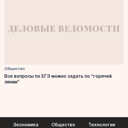
Общество
Все вопросы по ЕГЭ можно задать по “горячей
линии”
Экономика
Общество
Технологии