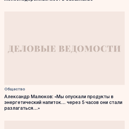
Общество
Александр Малюков: «Мы опускали продукты в
энергетический напиток… через 5 часов они стали
разлагаться…»