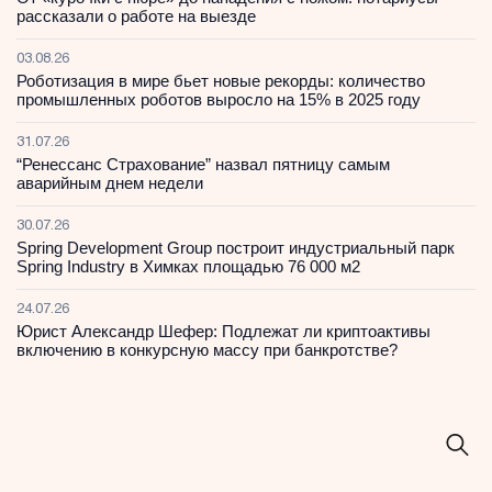
рассказали о работе на выезде
03.08.26
Роботизация в мире бьет новые рекорды: количество
промышленных роботов выросло на 15% в 2025 году
31.07.26
“Ренессанс Страхование” назвал пятницу самым
аварийным днем недели
30.07.26
Spring Development Group построит индустриальный парк
Spring Industry в Химках площадью 76 000 м2
24.07.26
Юрист Александр Шефер: Подлежат ли криптоактивы
включению в конкурсную массу при банкротстве?