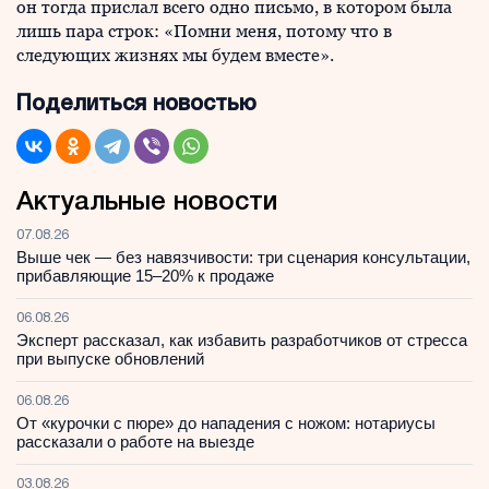
он тогда прислал всего одно письмо, в котором была
лишь пара строк: «Помни меня, потому что в
следующих жизнях мы будем вместе».
Поделиться новостью
Актуальные новости
07.08.26
Выше чек — без навязчивости: три сценария консультации,
прибавляющие 15–20% к продаже
06.08.26
Эксперт рассказал, как избавить разработчиков от стресса
при выпуске обновлений
06.08.26
От «курочки с пюре» до нападения с ножом: нотариусы
рассказали о работе на выезде
03.08.26