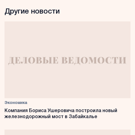
Другие новости
Экономика
Компания Бориса Ушеровича построила новый
железнодорожный мост в Забайкалье