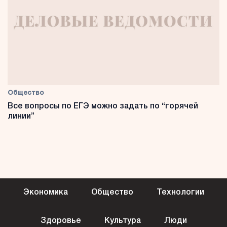
Общество
Все вопросы по ЕГЭ можно задать по “горячей
линии”
Экономика
Общество
Технологии
Здоровье
Культура
Люди