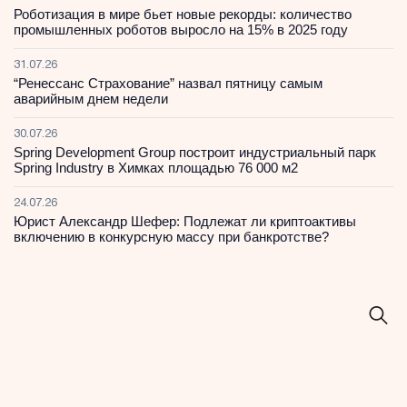
Роботизация в мире бьет новые рекорды: количество
промышленных роботов выросло на 15% в 2025 году
31.07.26
“Ренессанс Страхование” назвал пятницу самым
аварийным днем недели
30.07.26
Spring Development Group построит индустриальный парк
Spring Industry в Химках площадью 76 000 м2
24.07.26
Юрист Александр Шефер: Подлежат ли криптоактивы
включению в конкурсную массу при банкротстве?