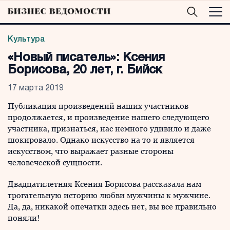
Культура
«Новый писатель»: Ксения
Борисова, 20 лет, г. Бийск
17 марта 2019
Публикация произведений наших участников
продолжается, и произведение нашего следующего
участника, признаться, нас немного удивило и даже
шокировало. Однако искусство на то и является
искусством, что выражает разные стороны
человеческой сущности.
Двадцатилетняя Ксения Борисова рассказала нам
трогательную историю любви мужчины к мужчине.
Да, да, никакой опечатки здесь нет, вы все правильно
поняли!