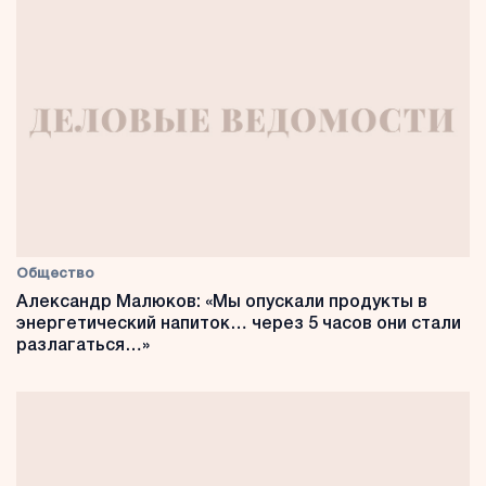
Общество
Александр Малюков: «Мы опускали продукты в
энергетический напиток… через 5 часов они стали
разлагаться…»