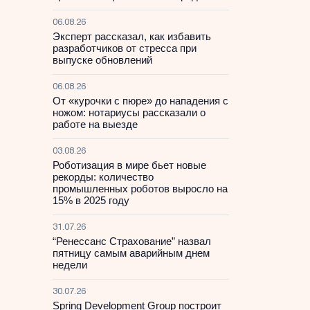
06.08.26
Эксперт рассказал, как избавить
разработчиков от стресса при
выпуске обновлений
06.08.26
От «курочки с пюре» до нападения с
ножом: нотариусы рассказали о
работе на выезде
03.08.26
Роботизация в мире бьет новые
рекорды: количество
промышленных роботов выросло на
15% в 2025 году
31.07.26
“Ренессанс Страхование” назвал
пятницу самым аварийным днем
недели
30.07.26
Spring Development Group построит