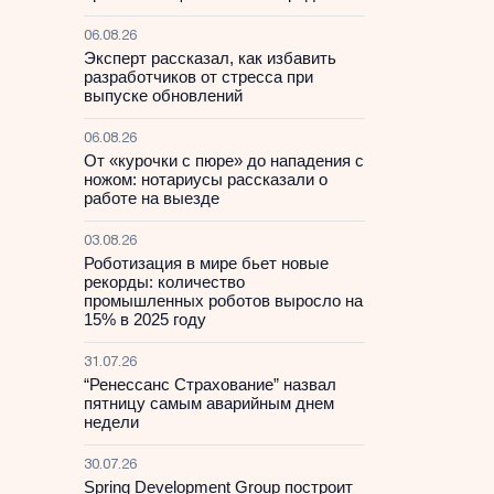
06.08.26
Эксперт рассказал, как избавить
разработчиков от стресса при
выпуске обновлений
06.08.26
От «курочки с пюре» до нападения с
ножом: нотариусы рассказали о
работе на выезде
03.08.26
Роботизация в мире бьет новые
рекорды: количество
промышленных роботов выросло на
15% в 2025 году
31.07.26
“Ренессанс Страхование” назвал
пятницу самым аварийным днем
недели
30.07.26
Spring Development Group построит