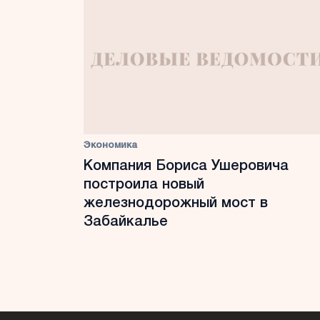
Экономика
Компания Бориса Ушеровича
построила новый
железнодорожный мост в
Забайкалье