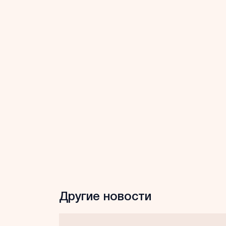
Другие новости