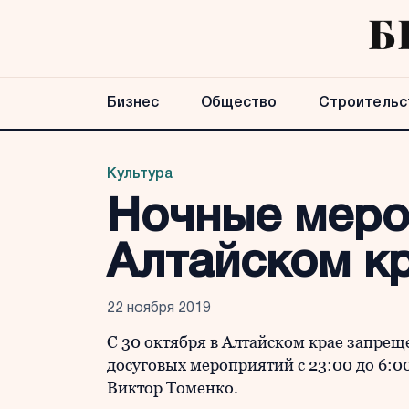
Бизнес
Общество
Строительс
Культура
Ночные меро
Алтайском кр
22 ноября 2019
С 30 октября в Алтайском крае запре
досуговых мероприятий с 23:00 до 6:0
Виктор Томенко.