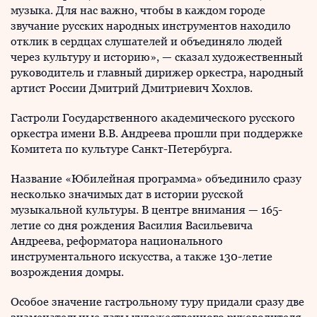
музыка. Для нас важно, чтобы в каждом городе
звучание русских народных инструментов находило
отклик в сердцах слушателей и объединяло людей
через культуру и историю», — сказал художественный
руководитель и главный дирижер оркестра, народный
артист России Дмитрий Дмитриевич Хохлов.
Гастроли Государственного академического русского
оркестра имени В.В. Андреева прошли при поддержке
Комитета по культуре Санкт-Петербурга.
Название «Юбилейная программа» объединило сразу
несколько значимых дат в истории русской
музыкальной культуры. В центре внимания — 165-
летие со дня рождения Василия Васильевича
Андреева, реформатора национального
инструментального искусства, а также 130-летие
возрождения домры.
Особое значение гастрольному туру придали сразу две