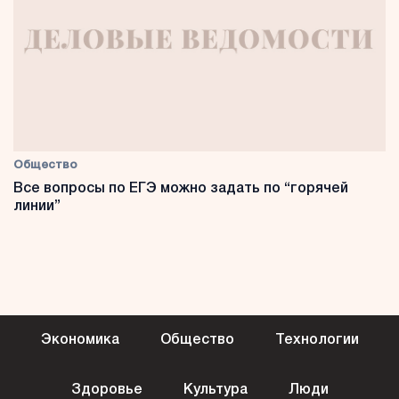
Общество
Все вопросы по ЕГЭ можно задать по “горячей
линии”
Экономика
Общество
Технологии
Здоровье
Культура
Люди