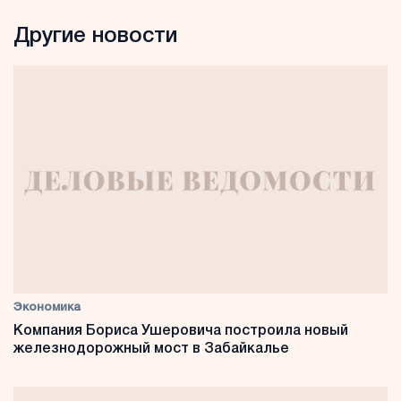
Другие новости
Экономика
Компания Бориса Ушеровича построила новый
железнодорожный мост в Забайкалье