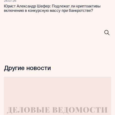
24.07.26
Юрист Александр Шефер: Подлежат ли криптоактивы
включению в конкурсную массу при банкротстве?
Другие новости