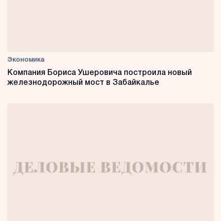
Экономика
Компания Бориса Ушеровича построила новый
железнодорожный мост в Забайкалье