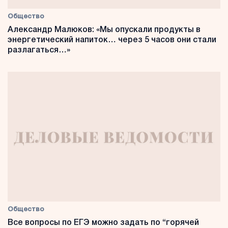
Общество
Александр Малюков: «Мы опускали продукты в
энергетический напиток… через 5 часов они стали
разлагаться…»
Общество
Все вопросы по ЕГЭ можно задать по “горячей