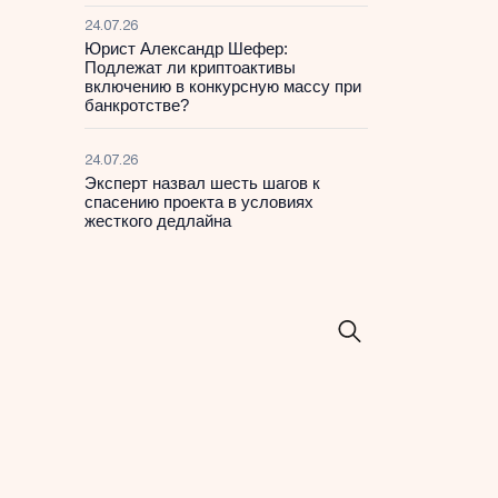
24.07.26
Юрист Александр Шефер:
Подлежат ли криптоактивы
включению в конкурсную массу при
банкротстве?
24.07.26
Эксперт назвал шесть шагов к
спасению проекта в условиях
жесткого дедлайна