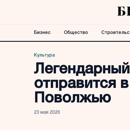
Бизнес
Общество
Строительс
Культура
Легендарный 
отправится в
Поволжью
23 мая 2026