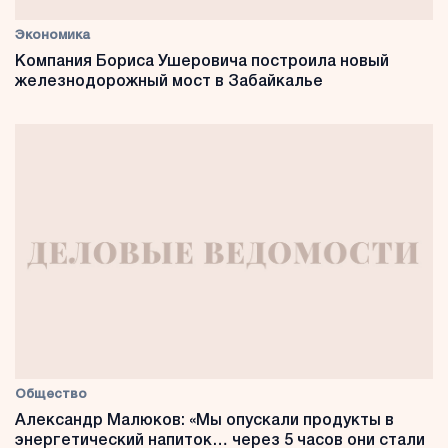
Экономика
Компания Бориса Ушеровича построила новый
железнодорожный мост в Забайкалье
Общество
Александр Малюков: «Мы опускали продукты в
энергетический напиток… через 5 часов они стали