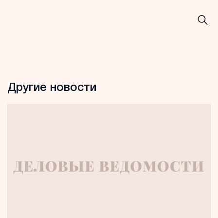
Другие новости