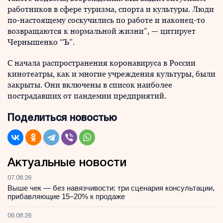
работников в сфере туризма, спорта и культуры. Люди
по-настоящему соскучились по работе и наконец-то
возвращаются к нормальной жизни”, — цитирует
Чернышенко “Ъ”.
С начала распространения коронавируса в России
кинотеатры, как и многие учреждения культуры, были
закрыты. Они включены в список наиболее
пострадавших от пандемии предприятий.
Поделиться новостью
Актуальные новости
07.08.26
Выше чек — без навязчивости: три сценария консультации,
прибавляющие 15–20% к продаже
06.08.26