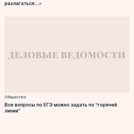
разлагаться…»
Общество
Все вопросы по ЕГЭ можно задать по “горячей
линии”