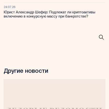
24.07.26
Юрист Александр Шефер: Подлежат ли криптоактивы
включению в конкурсную массу при банкротстве?
Другие новости