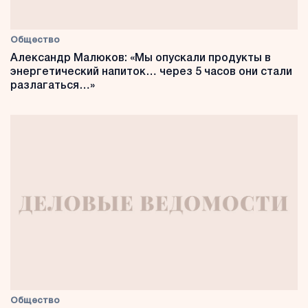
Общество
Александр Малюков: «Мы опускали продукты в
энергетический напиток… через 5 часов они стали
разлагаться…»
Общество