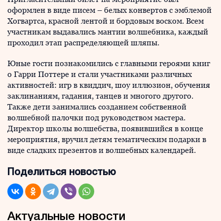
оформлен в виде писем – белых конвертов с эмблемой
Хогвартса, красной лентой и бордовым воском. Всем
участникам выдавались мантии волшебника, каждый
проходил этап распределяющей шляпы.
Юные гости познакомились с главными героями книг
о Гарри Поттере и стали участниками различных
активностей: игр в квиддич, шоу иллюзион, обучения
заклинаниям, гадания, танцев и многого другого.
Также дети занимались созданием собственной
волшебной палочки под руководством мастера.
Директор школы волшебства, появившийся в конце
мероприятия, вручил детям тематическим подарки в
виде сладких презентов и волшебных календарей.
Поделиться новостью
Актуальные новости