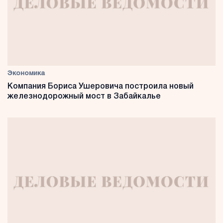
Экономика
Компания Бориса Ушеровича построила новый
железнодорожный мост в Забайкалье