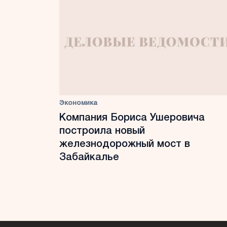
Экономика
Компания Бориса Ушеровича
построила новый
железнодорожный мост в
Забайкалье