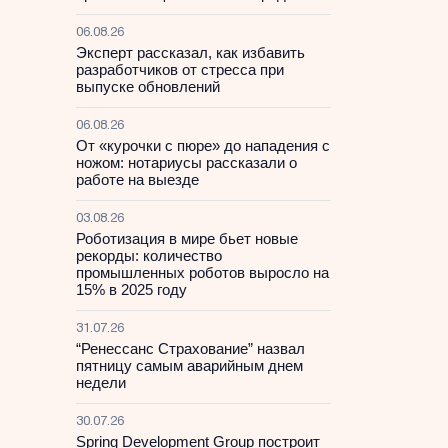
06.08.26
Эксперт рассказал, как избавить
разработчиков от стресса при
выпуске обновлений
06.08.26
От «курочки с пюре» до нападения с
ножом: нотариусы рассказали о
работе на выезде
03.08.26
Роботизация в мире бьет новые
рекорды: количество
промышленных роботов выросло на
15% в 2025 году
31.07.26
“Ренессанс Страхование” назвал
пятницу самым аварийным днем
недели
30.07.26
Spring Development Group построит