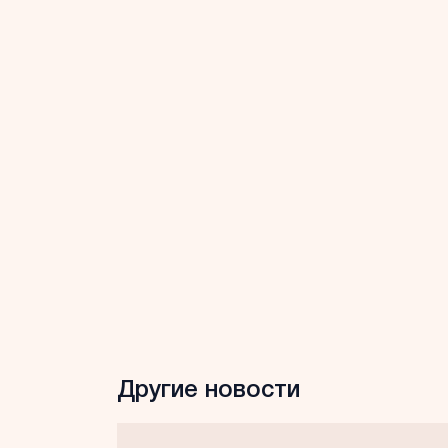
Другие новости