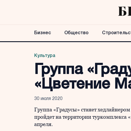
Бизнес
Общество
Строительс
Культура
Группа «Град
«Цветение М
30 июля 2020
Группа «Градусы» станет хедлайнером
пройдет на территории туркомплекса «
апреля.