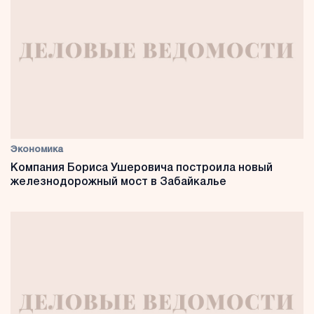
Экономика
Компания Бориса Ушеровича построила новый
железнодорожный мост в Забайкалье