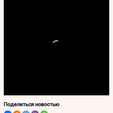
Поделиться новостью