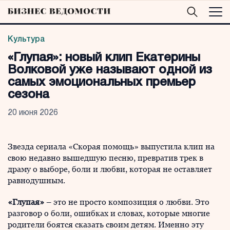
Культура
«Глупая»: новый клип Екатерины
Волковой уже называют одной из
самых эмоциональных премьер
сезона
20 июня 2026
Звезда сериала «Скорая помощь» выпустила клип на
свою недавно вышедшую песню, превратив трек в
драму о выборе, боли и любви, которая не оставляет
равнодушным.
«Глупая»
– это не просто композиция о любви. Это
разговор о боли, ошибках и словах, которые многие
родители боятся сказать своим детям. Именно эту