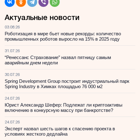
Актуальные новости
03.08.26
Роботизация в мире бьет новые рекорды: количество
промышленных роботов выросло на 15% в 2025 году
31.07.26
“Ренессанс Страхование” назвал пятницу самым
аварийным днем недели
30.07.26
Spring Development Group построит индустриальный парк
Spring Industry в Химках площадью 76 000 м2
24.07.26
Юрист Александр Шефер: Подлежат ли криптоактивы
включению в конкурсную массу при банкротстве?
24.07.26
Эксперт назвал шесть шагов к спасению проекта в
условиях жесткого дедлайна