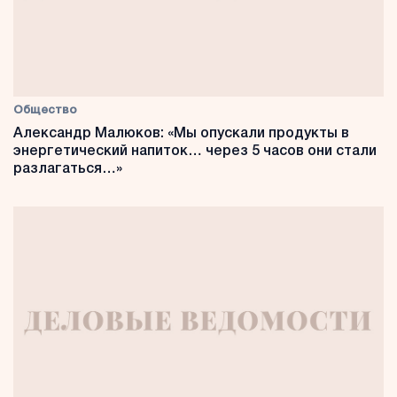
Общество
Александр Малюков: «Мы опускали продукты в
энергетический напиток… через 5 часов они стали
разлагаться…»