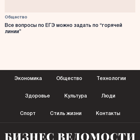
Общество
Все вопросы по ЕГЭ можно задать по “горячей
линии”
Экономика
Общество
Технологии
Здоровье
Культура
Люди
Спорт
Стиль жизни
Контакты