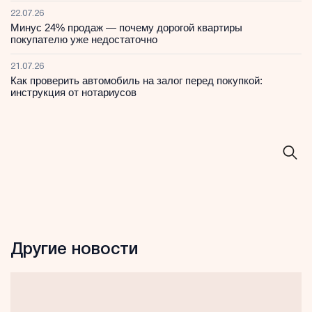
22.07.26
Минус 24% продаж — почему дорогой квартиры
покупателю уже недостаточно
21.07.26
Как проверить автомобиль на залог перед покупкой:
инструкция от нотариусов
Другие новости