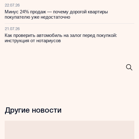
22.07.26
Минус 24% продаж — почему дорогой квартиры
покупателю уже недостаточно
21.07.26
Как проверить автомобиль на залог перед покупкой:
инструкция от нотариусов
Другие новости