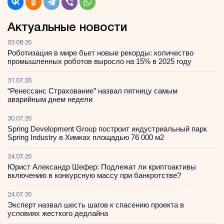
Актуальные новости
03.08.26
Роботизация в мире бьет новые рекорды: количество
промышленных роботов выросло на 15% в 2025 году
31.07.26
“Ренессанс Страхование” назвал пятницу самым
аварийным днем недели
30.07.26
Spring Development Group построит индустриальный парк
Spring Industry в Химках площадью 76 000 м2
24.07.26
Юрист Александр Шефер: Подлежат ли криптоактивы
включению в конкурсную массу при банкротстве?
24.07.26
Эксперт назвал шесть шагов к спасению проекта в
условиях жесткого дедлайна