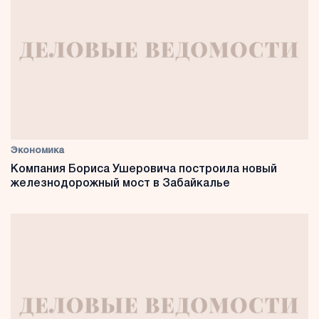
Экономика
Компания Бориса Ушеровича построила новый
железнодорожный мост в Забайкалье