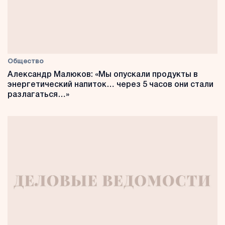
Общество
Александр Малюков: «Мы опускали продукты в
энергетический напиток… через 5 часов они стали
разлагаться…»