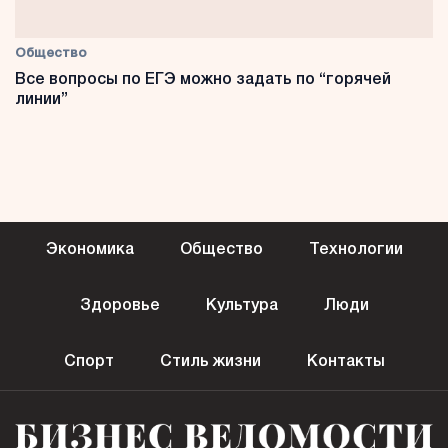
Общество
Все вопросы по ЕГЭ можно задать по “горячей
линии”
Экономика
Общество
Технологии
Здоровье
Культура
Люди
Спорт
Стиль жизни
Контакты