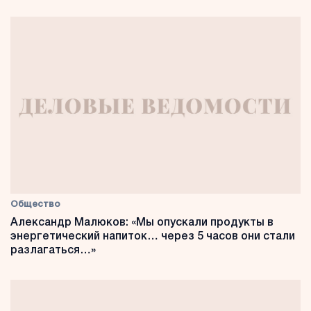
Общество
Александр Малюков: «Мы опускали продукты в
энергетический напиток… через 5 часов они стали
разлагаться…»