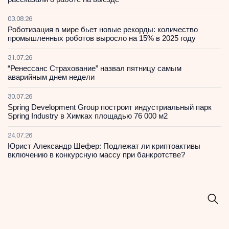
03.08.26
Роботизация в мире бьет новые рекорды: количество
промышленных роботов выросло на 15% в 2025 году
31.07.26
“Ренессанс Страхование” назвал пятницу самым
аварийным днем недели
30.07.26
Spring Development Group построит индустриальный парк
Spring Industry в Химках площадью 76 000 м2
24.07.26
Юрист Александр Шефер: Подлежат ли криптоактивы
включению в конкурсную массу при банкротстве?