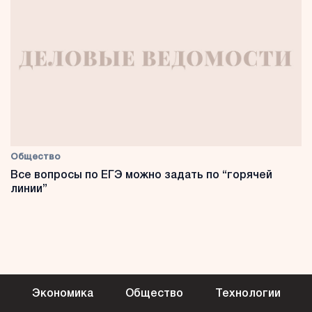
Общество
Все вопросы по ЕГЭ можно задать по “горячей
линии”
Экономика
Общество
Технологии