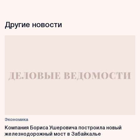
Другие новости
Экономика
Компания Бориса Ушеровича построила новый
железнодорожный мост в Забайкалье