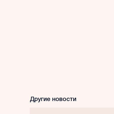
Другие новости