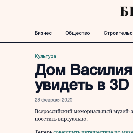
Бизнес
Общество
Строительс
Культура
Дом Василия
увидеть в 3D
28 февраля 2020
Всероссийский мемориальный музей-
посетить виртуально.
Теперь
совершить путешествие по муз