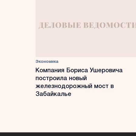
Экономика
Компания Бориса Ушеровича
построила новый
железнодорожный мост в
Забайкалье