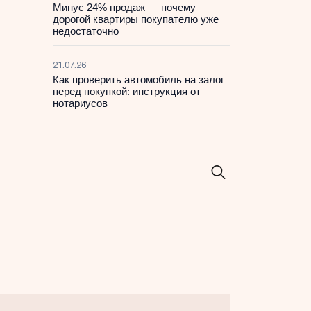
Минус 24% продаж — почему
дорогой квартиры покупателю уже
недостаточно
21.07.26
Как проверить автомобиль на залог
перед покупкой: инструкция от
нотариусов