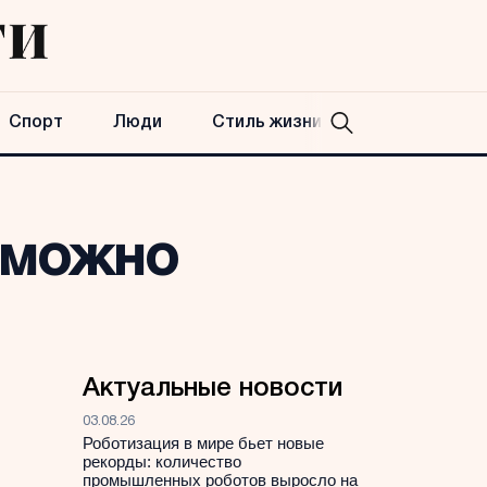
Спорт
Люди
Стиль жизни
 можно
Актуальные новости
03.08.26
Роботизация в мире бьет новые
рекорды: количество
промышленных роботов выросло на