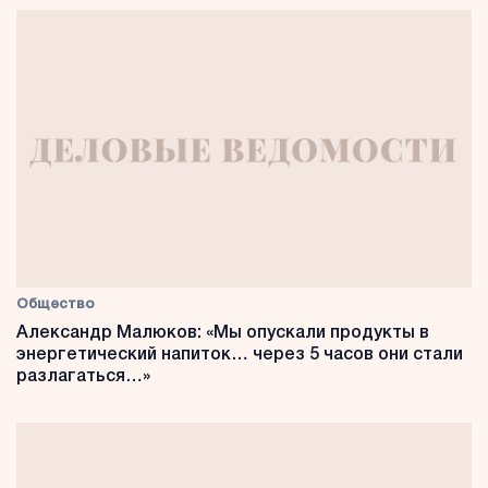
Общество
Александр Малюков: «Мы опускали продукты в
энергетический напиток… через 5 часов они стали
разлагаться…»