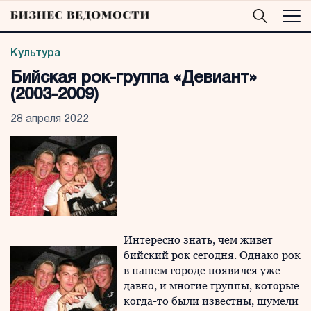
Культура
Бийская рок-группа «Девиант»
(2003-2009)
28 апреля 2022
Интересно знать, чем живет
бийский рок сегодня. Однако рок
в нашем городе появился уже
давно, и многие группы, которые
когда-то были известны, шумели