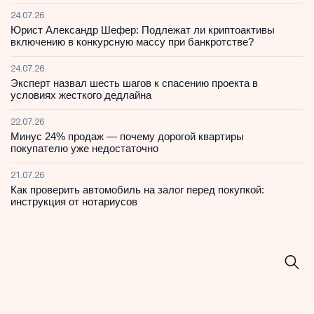
24.07.26
Юрист Александр Шефер: Подлежат ли криптоактивы
включению в конкурсную массу при банкротстве?
24.07.26
Эксперт назвал шесть шагов к спасению проекта в
условиях жесткого дедлайна
22.07.26
Минус 24% продаж — почему дорогой квартиры
покупателю уже недостаточно
21.07.26
Как проверить автомобиль на залог перед покупкой:
инструкция от нотариусов