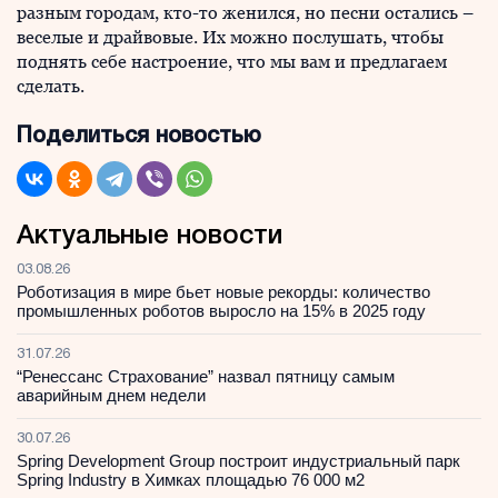
разным городам, кто-то женился, но песни остались –
веселые и драйвовые. Их можно послушать, чтобы
поднять себе настроение, что мы вам и предлагаем
сделать.
Поделиться новостью
Актуальные новости
03.08.26
Роботизация в мире бьет новые рекорды: количество
промышленных роботов выросло на 15% в 2025 году
31.07.26
“Ренессанс Страхование” назвал пятницу самым
аварийным днем недели
30.07.26
Spring Development Group построит индустриальный парк
Spring Industry в Химках площадью 76 000 м2