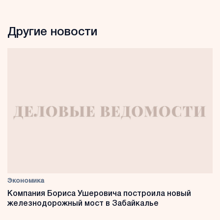
Другие новости
Экономика
Компания Бориса Ушеровича построила новый
железнодорожный мост в Забайкалье