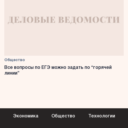
Общество
Все вопросы по ЕГЭ можно задать по “горячей
линии”
Экономика
Общество
Технологии