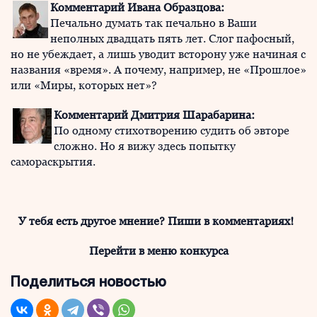
Комментарий Ивана Образцова:
Печально думать так печально в Ваши
неполных двадцать пять лет. Слог пафосный,
но не убеждает, а лишь уводит всторону уже начиная с
названия «время». А почему, например, не «Прошлое»
или «Миры, которых нет»?
Комментарий Дмитрия Шарабарина:
По одному стихотворению судить об эвторе
сложно. Но я вижу здесь попытку
самораскрытия.
У тебя есть другое мнение? Пиши в комментариях!
Перейти в меню конкурса
Поделиться новостью