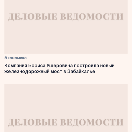
Экономика
Компания Бориса Ушеровича построила новый
железнодорожный мост в Забайкалье