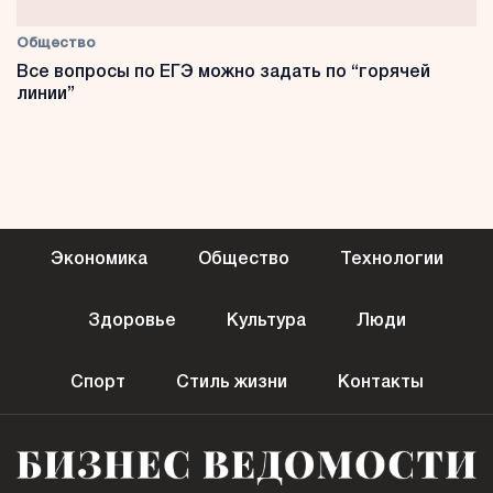
Общество
Все вопросы по ЕГЭ можно задать по “горячей
линии”
Экономика
Общество
Технологии
Здоровье
Культура
Люди
Спорт
Стиль жизни
Контакты