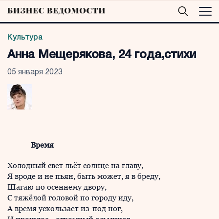
Культура
Анна Мещерякова, 24 года,стихи
05 января 2023
Время
Холодный свет льёт солнце на главу,
Я вроде и не пьян, быть может, я в бреду,
Шагаю по осеннему двору,
С тяжёлой головой по городу иду,
А время ускользает из-под ног,