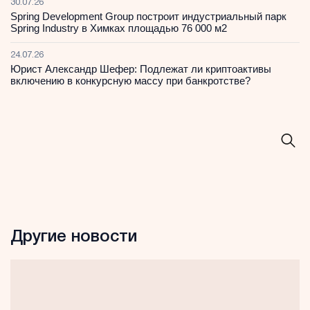
30.07.26
Spring Development Group построит индустриальный парк
Spring Industry в Химках площадью 76 000 м2
24.07.26
Юрист Александр Шефер: Подлежат ли криптоактивы
включению в конкурсную массу при банкротстве?
Другие новости