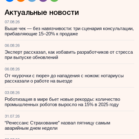
Актуальные новости
07.08.26
Выше чек — без навязчивости: три сценария консультации,
прибавляющие 15–20% к продаже
06.08.26
Эксперт рассказал, как избавить разработчиков от стресса
при выпуске обновлений
06.08.26
От «курочки с пюре» до нападения с ножом: нотариусы
рассказали о работе на выезде
03.08.26
Роботизация в мире бьет новые рекорды: количество
промышленных роботов выросло на 15% в 2025 году
31.07.26
“Ренессанс Страхование” назвал пятницу самым
аварийным днем недели