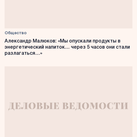
Общество
Александр Малюков: «Мы опускали продукты в
энергетический напиток… через 5 часов они стали
разлагаться…»