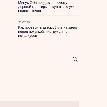
Минус 24% продаж — почему
дорогой квартиры покупателю уже
недостаточно
21.07.26
Как проверить автомобиль на залог
перед покупкой: инструкция от
нотариусов