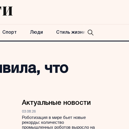
Спорт
Люди
Стиль жизни
вила, что
Актуальные новости
03.08.26
Роботизация в мире бьет новые
рекорды: количество
промышленных роботов выросло на