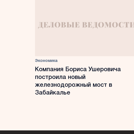
Экономика
Компания Бориса Ушеровича
построила новый
железнодорожный мост в
Забайкалье