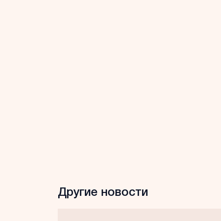
Другие новости