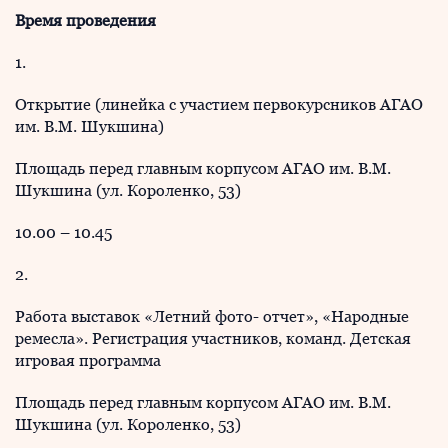
Время проведения
1.
Открытие (линейка с участием первокурсников АГАО
им. В.М. Шукшина)
Площадь перед главным корпусом АГАО им. В.М.
Шукшина (ул. Короленко, 53)
10.00 – 10.45
2.
Работа выставок «Летний фото- отчет», «Народные
ремесла». Регистрация участников, команд. Детская
игровая программа
Площадь перед главным корпусом АГАО им. В.М.
Шукшина (ул. Короленко, 53)