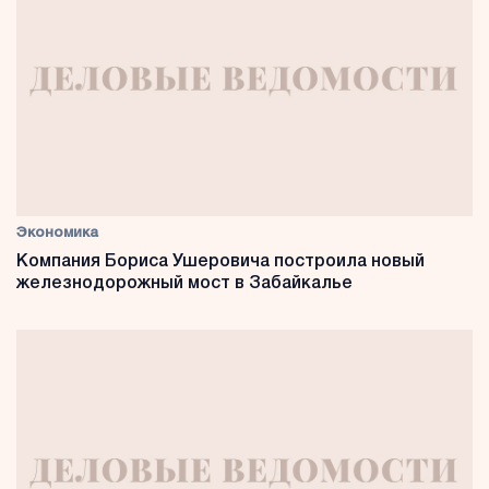
Экономика
Компания Бориса Ушеровича построила новый
железнодорожный мост в Забайкалье