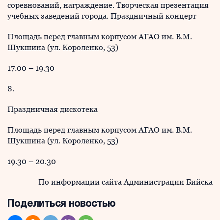
соревнований, награждение. Творческая презентация
учебных заведений города. Праздничный концерт
Площадь перед главным корпусом АГАО им. В.М.
Шукшина (ул. Короленко, 53)
17.00 – 19.30
8.
Праздничная дискотека
Площадь перед главным корпусом АГАО им. В.М.
Шукшина (ул. Короленко, 53)
19.30 – 20.30
По информации сайта Администрации Бийска
Поделиться новостью