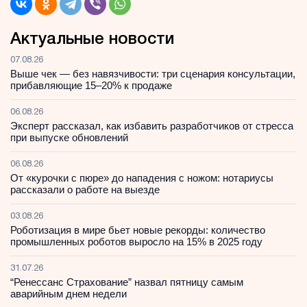
Актуальные новости
07.08.26
Выше чек — без навязчивости: три сценария консультации,
прибавляющие 15–20% к продаже
06.08.26
Эксперт рассказал, как избавить разработчиков от стресса
при выпуске обновлений
06.08.26
От «курочки с пюре» до нападения с ножом: нотариусы
рассказали о работе на выезде
03.08.26
Роботизация в мире бьет новые рекорды: количество
промышленных роботов выросло на 15% в 2025 году
31.07.26
“Ренессанс Страхование” назвал пятницу самым
аварийным днем недели