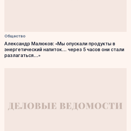
Общество
Александр Малюков: «Мы опускали продукты в
энергетический напиток… через 5 часов они стали
разлагаться…»