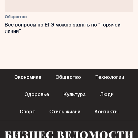
Общество
Все вопросы по ЕГЭ можно задать по “горячей
линии”
Экономика
Общество
Технологии
Здоровье
Культура
Люди
Спорт
Стиль жизни
Контакты