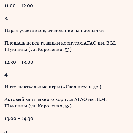
11.00 – 12.00
3.
Парад участников, следование на площадки
Площадь перед главным корпусом АГАО им. В.М.
Шукшина (ул. Короленко, 53)
12.30 – 13.00
4.
Интеллектуальные игры («Своя игра и др.)
Актовый зал главного корпуса АГАО им. В.М.
Шукшина (ул. Короленко, 53)
13.00 – 14.30
5.