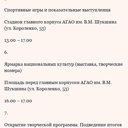
Спортивные игры и показательные выступления
Стадион главного корпуса АГАО им. В.М. Шукшина
(ул. Короленко, 53)
13.00 – 17.00
6.
Ярмарка национальных культур (выставка, творческие
номера)
Площадь перед главным корпусом АГАО им. В.М.
Шукшина (ул. Короленко, 53)
16.00 – 17.00
7.
Открытие творческой программы. Подведение итогов