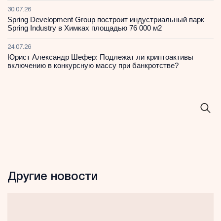
30.07.26
Spring Development Group построит индустриальный парк
Spring Industry в Химках площадью 76 000 м2
24.07.26
Юрист Александр Шефер: Подлежат ли криптоактивы
включению в конкурсную массу при банкротстве?
Другие новости