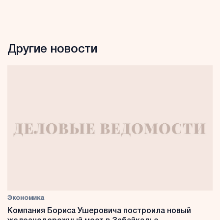
Другие новости
Экономика
Компания Бориса Ушеровича построила новый