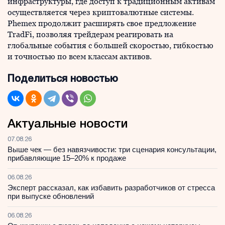
инфраструктуры, где доступ к традиционным активам
осуществляется через криптовалютные системы.
Phemex продолжит расширять свое предложение
TradFi, позволяя трейдерам реагировать на
глобальные события с большей скоростью, гибкостью
и точностью по всем классам активов.
Поделиться новостью
Актуальные новости
07.08.26
Выше чек — без навязчивости: три сценария консультации,
прибавляющие 15–20% к продаже
06.08.26
Эксперт рассказал, как избавить разработчиков от стресса
при выпуске обновлений
06.08.26